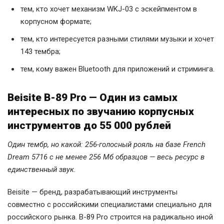
тем, кто хочет механизм WKJ-03 с эскейпментом в
корпусном формате;
тем, кто интересуется разными стилями музыки и хочет
143 тембра;
тем, кому важен Bluetooth для приложений и стриминга.
Beisite B-89 Pro — Один из самых
интересных по звучанию корпусных
инструментов до 55 000 рублей
Один тембр, но какой: 256-голосный рояль на базе French
Dream 5716 с не менее 256 Мб образцов — весь ресурс в
единственный звук.
Beisite — бренд, разрабатывающий инструменты
совместно с российскими специалистами специально для
российского рынка. B-89 Pro строится на радикально иной