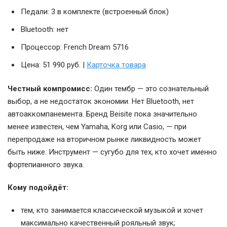
Педали: 3 в комплекте (встроенный блок)
Bluetooth: нет
Процессор: French Dream 5716
Цена: 51 990 руб. |
Карточка товара
Честный компромисс:
Один тембр — это сознательный
выбор, а не недостаток экономии. Нет Bluetooth, нет
автоаккомпанемента. Бренд Beisite пока значительно
менее известен, чем Yamaha, Korg или Casio, — при
перепродаже на вторичном рынке ликвидность может
быть ниже. Инструмент — сугубо для тех, кто хочет именно
фортепианного звука.
Кому подойдёт:
тем, кто занимается классической музыкой и хочет
максимально качественный рояльный звук;