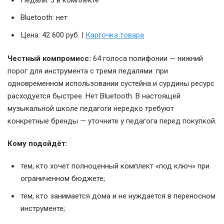
Педали: 3 в комплекте
Bluetooth: нет
Цена: 42 600 руб. |
Карточка товара
Честный компромисс:
64 голоса полифонии — нижний
порог для инструмента с тремя педалями: при
одновременном использовании сустейна и сурдины ресурс
расходуется быстрее. Нет Bluetooth. В настоящей
музыкальной школе педагоги нередко требуют
конкретные бренды — уточните у педагога перед покупкой.
Кому подойдёт:
тем, кто хочет полноценный комплект «под ключ» при
ограниченном бюджете;
тем, кто занимается дома и не нуждается в переносном
инструменте;