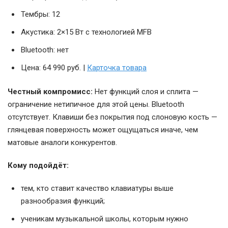
Тембры: 12
Акустика: 2×15 Вт с технологией MFB
Bluetooth: нет
Цена: 64 990 руб. |
Карточка товара
Честный компромисс:
Нет функций слоя и сплита —
ограничение нетипичное для этой цены. Bluetooth
отсутствует. Клавиши без покрытия под слоновую кость —
глянцевая поверхность может ощущаться иначе, чем
матовые аналоги конкурентов.
Кому подойдёт:
тем, кто ставит качество клавиатуры выше
разнообразия функций;
ученикам музыкальной школы, которым нужно