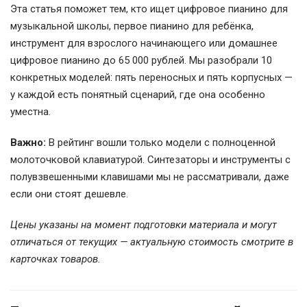
Эта статья поможет тем, кто ищет цифровое пианино для
музыкальной школы, первое пианино для ребёнка,
инструмент для взрослого начинающего или домашнее
цифровое пианино до 65 000 рублей. Мы разобрали 10
конкретных моделей: пять переносных и пять корпусных —
у каждой есть понятный сценарий, где она особенно
уместна.
Важно:
В рейтинг вошли только модели с полноценной
молоточковой клавиатурой. Синтезаторы и инструменты с
полувзвешенными клавишами мы не рассматривали, даже
если они стоят дешевле.
Цены указаны на момент подготовки материала и могут
отличаться от текущих — актуальную стоимость смотрите в
карточках товаров.