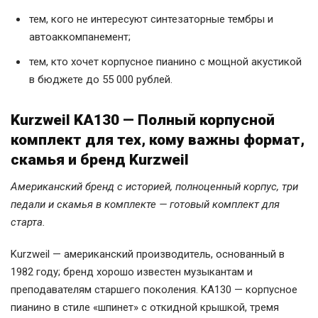
тем, кого не интересуют синтезаторные тембры и
автоаккомпанемент;
тем, кто хочет корпусное пианино с мощной акустикой
в бюджете до 55 000 рублей.
Kurzweil KA130 — Полный корпусной
комплект для тех, кому важны формат,
скамья и бренд Kurzweil
Американский бренд с историей, полноценный корпус, три
педали и скамья в комплекте — готовый комплект для
старта.
Kurzweil — американский производитель, основанный в
1982 году; бренд хорошо известен музыкантам и
преподавателям старшего поколения. KA130 — корпусное
пианино в стиле «шпинет» с откидной крышкой, тремя