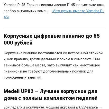
Yamaha P-45. Если вы искали именно P-45, посмотрите наш
разбор актуальных замен —
«Что купить вместо Yamaha P-
45»
.
Корпусные цифровые пианино до 65
000 рублей
Корпусные пианино поставляются со встроенной стойкой
и, как правило, трёхпедальным блоком в комплекте. Они
занимают больше места, зато выглядят как «настоящее
пианино» и не требуют дополнительных покупок для
полноценных занятий.
Medeli UP82 — Лучшее корпусное для
дома с полным комплектом педалей
Три педали в комплекте, мощная акустика и USB-запись —