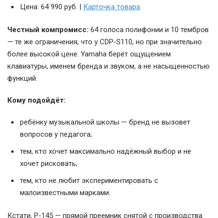
Цена: 64 990 руб. |
Карточка товара
Честный компромисс:
64 голоса полифонии и 10 тембров
— те же ограничения, что у CDP-S110, но при значительно
более высокой цене. Yamaha берёт ощущением
клавиатуры, именем бренда и звуком, а не насыщенностью
функций.
Кому подойдёт:
ребёнку музыкальной школы — бренд не вызовет
вопросов у педагога;
тем, кто хочет максимально надёжный выбор и не
хочет рисковать;
тем, кто не любит экспериментировать с
малоизвестными марками.
Кстати, P-145 — прямой преемник снятой с производства