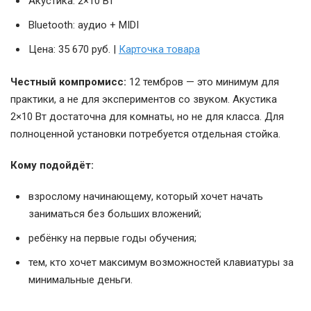
Акустика: 2×10 Вт
Bluetooth: аудио + MIDI
Цена: 35 670 руб. |
Карточка товара
Честный компромисс:
12 тембров — это минимум для
практики, а не для экспериментов со звуком. Акустика
2×10 Вт достаточна для комнаты, но не для класса. Для
полноценной установки потребуется отдельная стойка.
Кому подойдёт:
взрослому начинающему, который хочет начать
заниматься без больших вложений;
ребёнку на первые годы обучения;
тем, кто хочет максимум возможностей клавиатуры за
минимальные деньги.