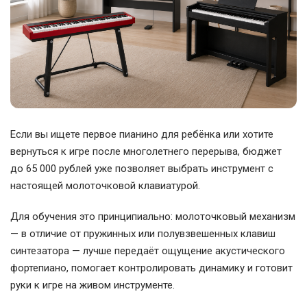
Если вы ищете первое пианино для ребёнка или хотите
вернуться к игре после многолетнего перерыва, бюджет
до 65 000 рублей уже позволяет выбрать инструмент с
настоящей молоточковой клавиатурой.
Для обучения это принципиально: молоточковый механизм
— в отличие от пружинных или полувзвешенных клавиш
синтезатора — лучше передаёт ощущение акустического
фортепиано, помогает контролировать динамику и готовит
руки к игре на живом инструменте.