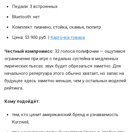
Педали: 3 встроенных
Bluetooth: нет
Комплект: пианино, стойка, скамья, пюпитр
Цена: 53 900 руб. |
Карточка товара
Честный компромисс:
32 голоса полифонии — ощутимое
ограничение при игре с педалью сустейна в медленных
лирических пьесах: звук будет обрезаться заметно. Для
начального репертуара этого обычно хватает, но запас на
будущее здесь заметно меньше, чем у остальных моделей
рейтинга.
Кому подойдёт:
тем, кто ценит американский бренд и узнаваемость
Kurzweil;