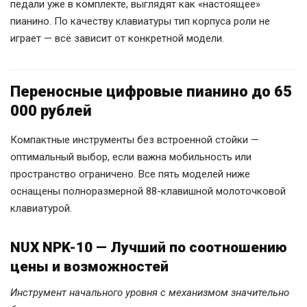
педали уже в комплекте, выглядят как «настоящее»
пианино. По качеству клавиатуры тип корпуса роли не
играет — всё зависит от конкретной модели.
Переносные цифровые пианино до 65
000 рублей
Компактные инструменты без встроенной стойки —
оптимальный выбор, если важна мобильность или
пространство ограничено. Все пять моделей ниже
оснащены полноразмерной 88-клавишной молоточковой
клавиатурой.
NUX NPK-10 — Лучший по соотношению
цены и возможностей
Инструмент начального уровня с механизмом значительно