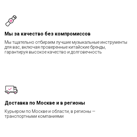
Мы за качество без компромиссов
Мы тщательно отбираем лучшие музыкальные инструменты
для вас, включая проверенные китайские бренды,
гарантируя высокое качество и долговечность
Доставка по Москве и в регионы
Курьером по Москве и области, в регионы —
транспортными компаниями