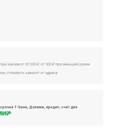
при заказе от 30 000 ₽, от 500 ₽ при меньшей сумме
ом, стоимость зависит от адреса
срочка Т-Банк, Долями, кредит, счёт для