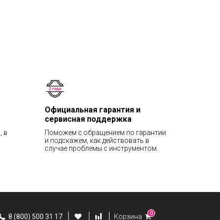
Официальная гарантия и
сервисная поддержка
, в
Поможем с обращением по гарантии
и подскажем, как действовать в
случае проблемы с инструментом.
0
8 (800) 500 31 17
Корзина