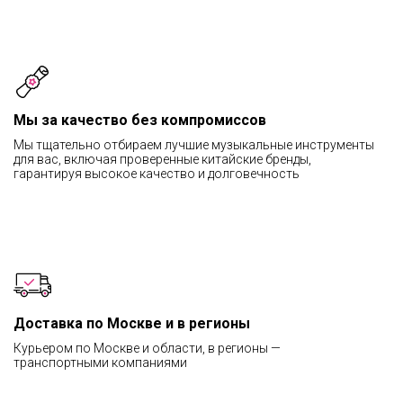
Мы за качество без компромиссов
Мы тщательно отбираем лучшие музыкальные инструменты
для вас, включая проверенные китайские бренды,
гарантируя высокое качество и долговечность
Доставка по Москве и в регионы
Курьером по Москве и области, в регионы —
транспортными компаниями