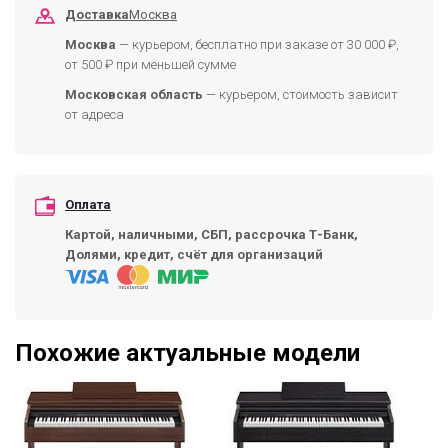
Доставка
Москва
Москва
— курьером, бесплатно при заказе от 30 000 ₽,
от 500 ₽ при меньшей сумме
Московская область
— курьером, стоимость зависит
от адреса
Оплата
Картой, наличными, СБП, рассрочка Т-Банк,
Долями, кредит, счёт для организаций
Похожие актуальные модели