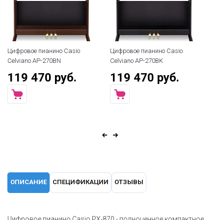
Цифровое пианино Casio
Цифровое пианино Casio
Celviano AP-270BN
Celviano AP-270BK
119 470 руб.
119 470 руб.
ОПИСАНИЕ
СПЕЦИФИКАЦИИ
ОТЗЫВЫ
Цифровое пианино Casio PX-870 - полноценное компактное