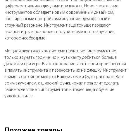
цифровое пианино для дома или школы. Новое поколение
инструментов обладает новым современным дизайном,
расширенными настройками звучание - демпферный и
струнный резонанс. Инструмент еще тоньше передают
нюансы игры и позволяет получить именно то звучание,
которое необходимо.
Мощная акустическая система позволяет инструмент не
только звучать громче, но и музыканту добиться больше
динамики при игре. Вы можете записывать свои произведения
в память инструмента и переносить их на флешку. Инструмент
займет достойное место в Вашем доме и будет радовать Вас
соим звучанием, а широкий функционал позволит сделать
взаимодействие с инструментов интереснее, а обучение
увлекательнее.
Похожие товары