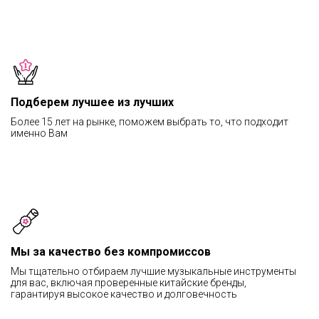
Подберем лучшее из лучших
Более 15 лет на рынке, поможем выбрать то, что подходит
именно Вам
Мы за качество без компромиссов
Мы тщательно отбираем лучшие музыкальные инструменты
для вас, включая проверенные китайские бренды,
гарантируя высокое качество и долговечность