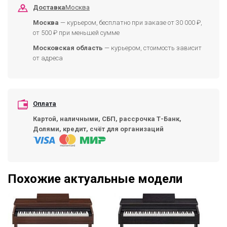
Доставка
Москва
Москва
— курьером, бесплатно при заказе от 30 000 ₽,
от 500 ₽ при меньшей сумме
Московская область
— курьером, стоимость зависит
от адреса
Оплата
Картой, наличными, СБП, рассрочка Т-Банк,
Долями, кредит, счёт для организаций
Похожие актуальные модели