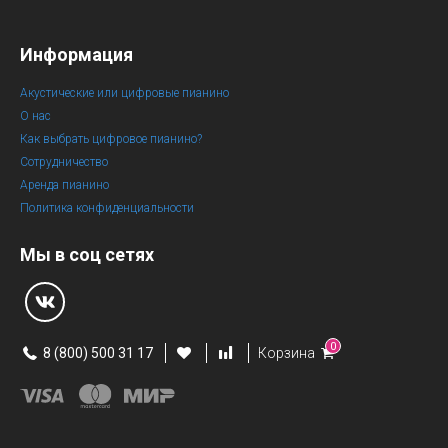
Информация
Акустические или цифровые пианино
О нас
Как выбрать цифровое пианино?
Сотрудничество
Аренда пианино
Политика конфиденциальности
Мы в соц сетях
0
8 (800) 500 31 17
Корзина