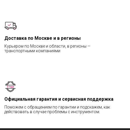
Доставка по Москве и в регионы
Курьером по Москве и области, в регионы —
транспортными компаниями
Официальная гарантия и сервисная поддержка
Поможем с обращением по гарантии и подскажем, как
действовать в случае проблемы с инструментом.