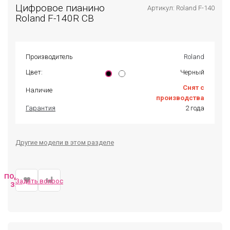
Цифровое пианино
Артикул: Roland F-140
Roland F-140R CB
Производитель
Roland
Цвет:
Черный
Снят с
Наличие
производства
Гарантия
2 года
Другие модели в этом разделе
ПОДОБРАТЬ
Задать вопрос
ЗАМЕНУ