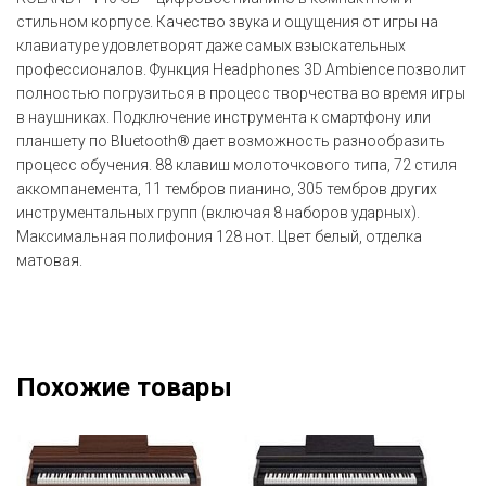
стильном корпусе. Качество звука и ощущения от игры на
клавиатуре удовлетворят даже самых взыскательных
профессионалов. Функция Headphones 3D Ambience позволит
полностью погрузиться в процесс творчества во время игры
в наушниках. Подключение инструмента к смартфону или
планшету по Bluetooth® дает возможность разнообразить
процесс обучения. 88 клавиш молоточкового типа, 72 стиля
аккомпанемента, 11 тембров пианино, 305 тембров других
инструментальных групп (включая 8 наборов ударных).
Максимальная полифония 128 нот. Цвет белый, отделка
матовая.
Похожие товары