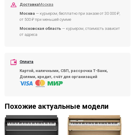
Доставка
Москва
Москва
— курьером, бесплатно при заказе от 30 000 ₽,
от 500 ₽ при меньшей сумме
Московская область
— курьером, стоимость зависит
от адреса
Оплата
Картой, наличными, СБП, рассрочка Т-Банк,
Долями, кредит, счёт для организаций
Похожие актуальные модели