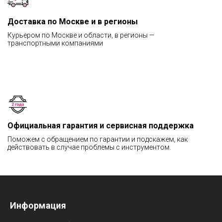
Доставка по Москве и в регионы
Курьером по Москве и области, в регионы —
транспортными компаниями
Официальная гарантия и сервисная поддержка
Поможем с обращением по гарантии и подскажем, как
действовать в случае проблемы с инструментом.
Информация