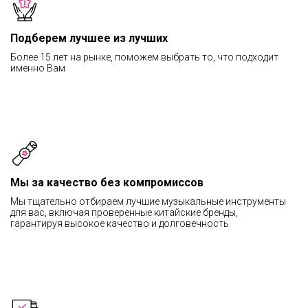
Подберем лучшее из лучших
Более 15 лет на рынке, поможем выбрать то, что подходит
именно Вам
Мы за качество без компромиссов
Мы тщательно отбираем лучшие музыкальные инструменты
для вас, включая проверенные китайские бренды,
гарантируя высокое качество и долговечность