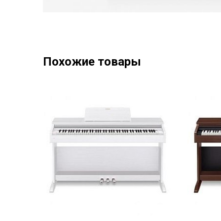
Похожие товары