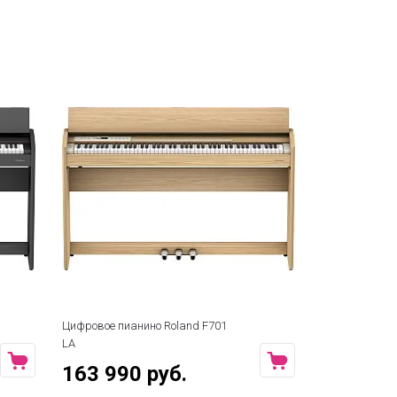
Цифровое пианино Roland F701
LA
163 990 руб.