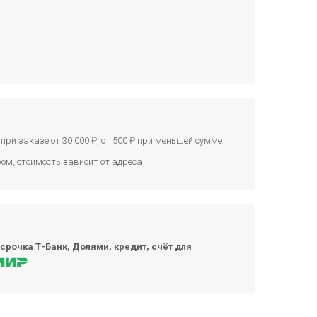
при заказе от 30 000 ₽, от 500 ₽ при меньшей сумме
ом, стоимость зависит от адреса
срочка Т-Банк, Долями, кредит, счёт для