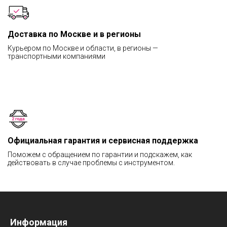
Доставка по Москве и в регионы
Курьером по Москве и области, в регионы —
транспортными компаниями
Официальная гарантия и сервисная поддержка
Поможем с обращением по гарантии и подскажем, как
действовать в случае проблемы с инструментом.
Информация