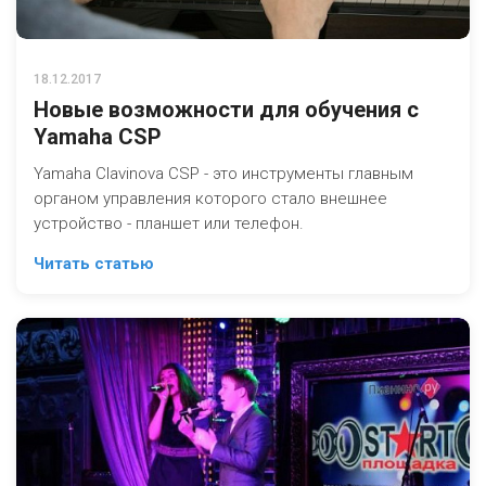
18.12.2017
Новые возможности для обучения с
Yamaha CSP
Yamaha Clavinova CSP - это инструменты главным
органом управления которого стало внешнее
устройство - планшет или телефон.
Читать статью