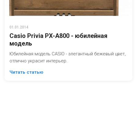
01.01.2014
Casio Privia PX-A800 - юбилейная
модель
Юбилейная модель CASIO - элегантный бежевый цвет,
отлично украсит интерьер.
Читать статью