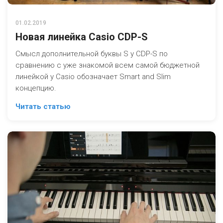
01.02.2019
Новая линейка Casio CDP-S
Смысл дополнительной буквы S у CDP-S по
сравнению с уже знакомой всем самой бюджетной
линейкой у Casio обозначает Smart and Slim
концепцию.
Читать статью