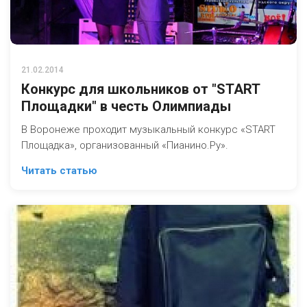
21.02.2014
Конкурс для школьников от "START
Площадки" в честь Олимпиады
В Воронеже проходит музыкальный конкурс «START
Площадка», организованный «Пианино.Ру».
Читать статью