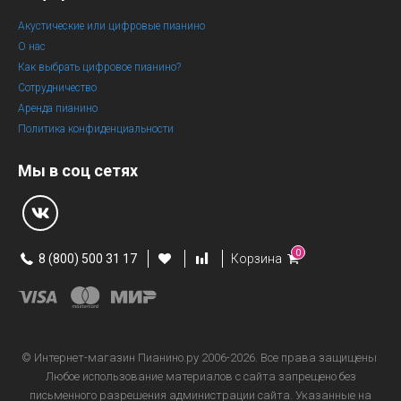
Акустические или цифровые пианино
О нас
Как выбрать цифровое пианино?
Сотрудничество
Аренда пианино
Политика конфиденциальности
Мы в соц сетях
0
8 (800) 500 31 17
Корзина
© Интернет-магазин
Пианино.ру 2006-2026.
Все права защищены
Любое использование материалов с сайта запрещено без
письменного разрешения администрации сайта. Указанные на