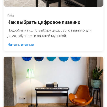
Гайд
Как выбрать цифровое пианино
Подробный гид по выбору цифрового пианино для
дома, обучения и занятий музыкой.
Читать статью