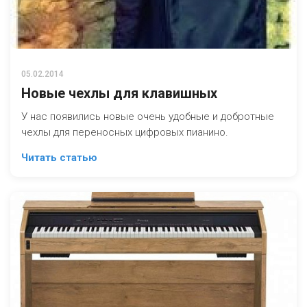
05.02.2014
Новые чехлы для клавишных
У нас появились новые очень удобные и добротные
чехлы для переносных цифровых пианино.
Читать статью