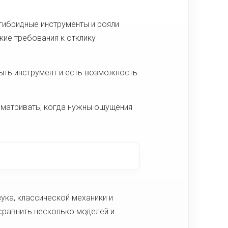
гибридные инструменты и рояли
кие требования к отклику
ыть инструмент и есть возможность
сматривать, когда нужны ощущения
ука, классической механики и
сравнить несколько моделей и