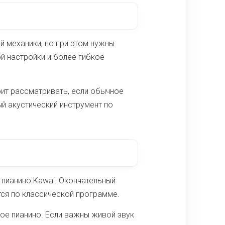
й механики, но при этом нужны
й настройки и более гибкое
ит рассматривать, если обычное
й акустический инструмент по
пианино Kawai. Окончательный
ся по классической программе.
ое пианино. Если важны живой звук