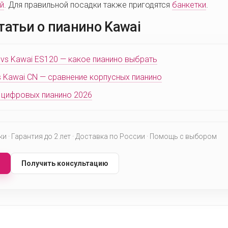
й
. Для правильной посадки также пригодятся
банкетки
.
татьи о пианино Kawai
 vs Kawai ES120 — какое пианино выбрать
 Kawai CN — сравнение корпусных пианино
 цифровых пианино 2026
 · Гарантия до 2 лет · Доставка по России · Помощь с выбором
Получить консультацию