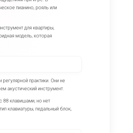
еское пианино, рояль или
нструмент для квартиры,
ридная модель, которая
 регулярной практики. Они не
ем акустический инструмент.
 88 клавишами, но нет
ип клавиатуры, педальный блок,