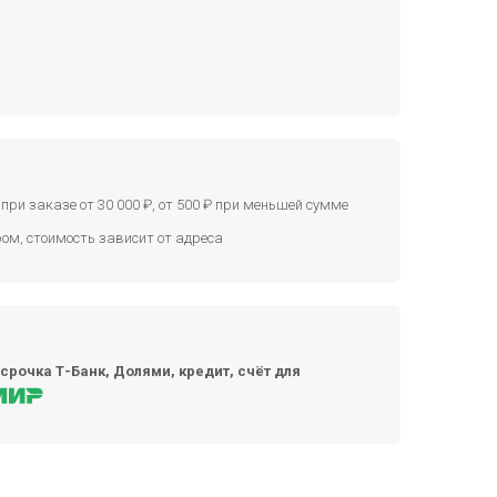
при заказе от 30 000 ₽, от 500 ₽ при меньшей сумме
ом, стоимость зависит от адреса
срочка Т-Банк, Долями, кредит, счёт для