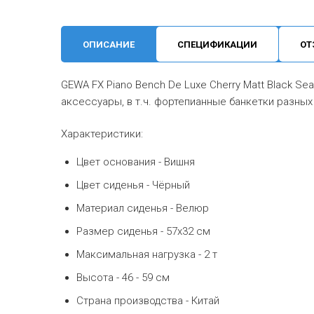
ОПИСАНИЕ
СПЕЦИФИКАЦИИ
ОТ
GEWA FX Piano Bench De Luxe Cherry Matt Black S
аксессуары, в т.ч. фортепианные банкетки разных
Характеристики:
Цвет основания - Вишня
Цвет сиденья - Чёрный
Материал сиденья - Велюр
Размер сиденья - 57x32 см
Максимальная нагрузка - 2 т
Высота - 46 - 59 см
Страна производства - Китай