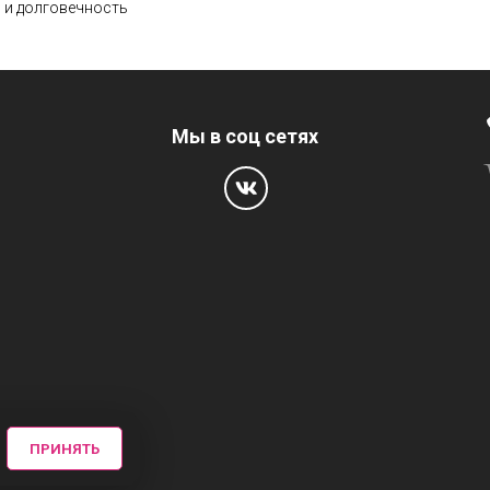
 и долговечность
Мы в соц сетях
ПРИНЯТЬ