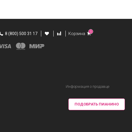
0
8 (800) 500 31 17
Корзина
Информация о продавце
ПОДОБРАТЬ ПИАНИНО