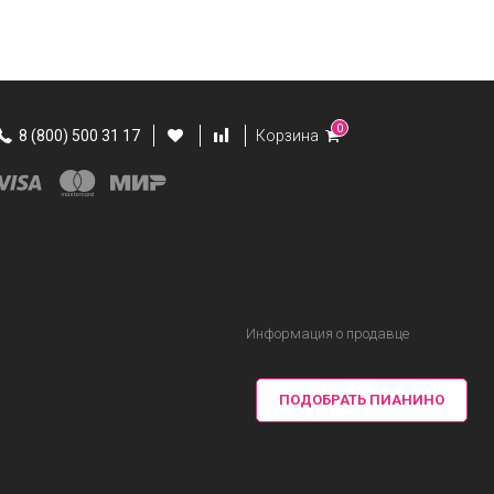
0
8 (800) 500 31 17
Корзина
Информация о продавце
ПОДОБРАТЬ ПИАНИНО