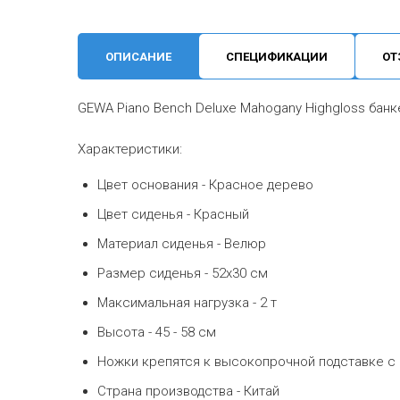
ОПИСАНИЕ
СПЕЦИФИКАЦИИ
ОТ
GEWA Piano Bench Deluxe Mahogany Highgloss банк
Характеристики:
Цвет основания - Красное дерево
Цвет сиденья - Красный
Материал сиденья - Велюр
Размер сиденья - 52x30 см
Максимальная нагрузка - 2 т
Высота - 45 - 58 см
Ножки крепятся к высокопрочной подставке с
Страна производства - Китай