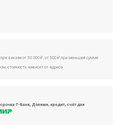
при заказе от 30 000 ₽, от 500 ₽ при меньшей сумме
ом, стоимость зависит от адреса
срочка Т-Банк, Долями, кредит, счёт для