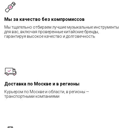
Мы за качество без компромиссов
Мы тщательно отбираем лучшие музыкальные инструменты
для вас, включая проверенные китайские бренды,
гарантируя высокое качество и долговечность
Доставка по Москве и в регионы
Курьером по Москве и области, в регионы —
транспортными компаниями