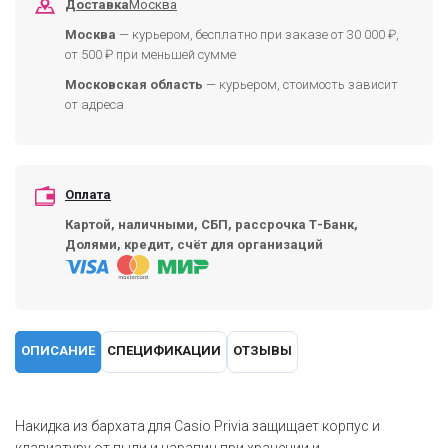
Доставка
Москва
Москва
— курьером, бесплатно при заказе от 30 000 ₽,
от 500 ₽ при меньшей сумме
Московская область
— курьером, стоимость зависит
от адреса
Оплата
Картой, наличными, СБП, рассрочка Т-Банк,
Долями, кредит, счёт для организаций
ОПИСАНИЕ
СПЕЦИФИКАЦИИ
ОТЗЫВЫ
Накидка из бархата для Casio Privia защищает корпус и