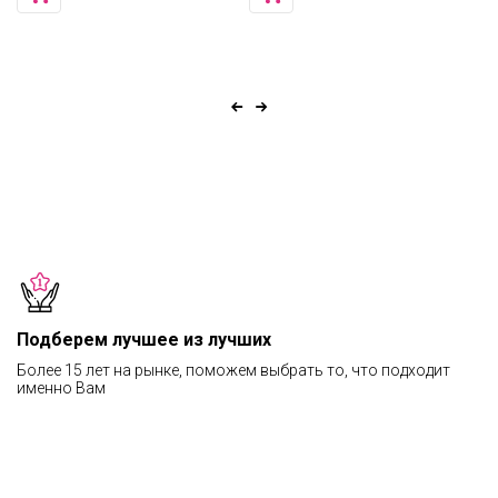
Подберем лучшее из лучших
Более 15 лет на рынке, поможем выбрать то, что подходит
именно Вам