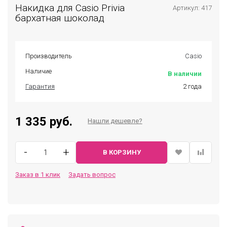
Накидка для Casio Privia
Артикул: 417
бархатная шоколад
Производитель
Casio
Наличие
В наличии
Гарантия
2 года
1 335 руб.
Нашли дешевле?
-
+
В КОРЗИНУ
Заказ в 1 клик
Задать вопрос