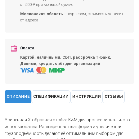
от 500 ₽ при меньшей сумме
Московская область
— курьером, стоимость зависит
от адреса
Оплата
Картой, наличными, СБП, рассрочка Т-Банк,
Долями, кредит, счёт для организаций
ОПИСАНИЕ
СПЕЦИФИКАЦИИ
ИНСТРУКЦИИ
ОТЗЫВЫ
Усиленная X-образная стойка K&M для профессионального
использования. Расширенная платформа и увеличенная
грузоподъёмность делают её оптимальным выбором для