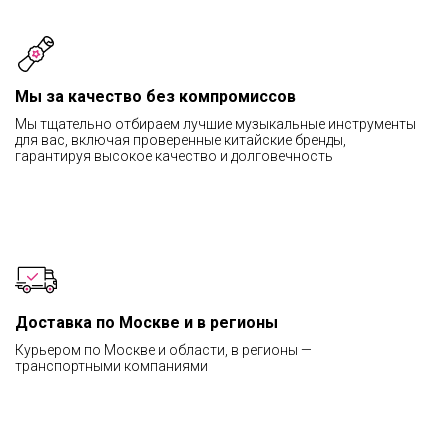
Мы за качество без компромиссов
Мы тщательно отбираем лучшие музыкальные инструменты
для вас, включая проверенные китайские бренды,
гарантируя высокое качество и долговечность
Доставка по Москве и в регионы
Курьером по Москве и области, в регионы —
транспортными компаниями