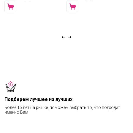
Подберем лучшее из лучших
Более 15 лет на рынке, поможем выбрать то, что подходит
именно Вам