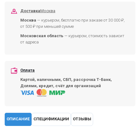
Доставка
Москва
Москва
— курьером, бесплатно при заказе от 30 000 ₽,
от 500 ₽ при меньшей сумме
Московская область
— курьером, стоимость зависит
от адреса
Оплата
Картой, наличными, СБП, рассрочка Т-Банк,
Долями, кредит, счёт для организаций
ОПИСАНИЕ
СПЕЦИФИКАЦИИ
ОТЗЫВЫ