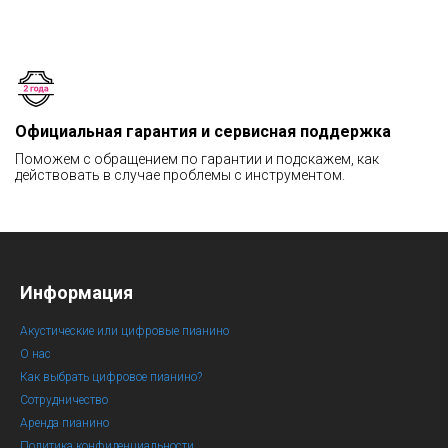
Официальная гарантия и сервисная поддержка
Поможем с обращением по гарантии и подскажем, как
действовать в случае проблемы с инструментом.
Информация
Акустические или цифровые пианино
О нас
Как выбрать цифровое пианино?
Сотрудничество
Аренда пианино
Политика конфиденциальности