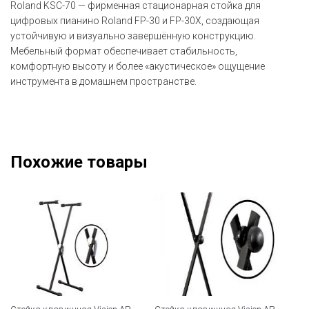
Roland KSC-70 — фирменная стационарная стойка для
цифровых пианино Roland FP-30 и FP-30X, создающая
устойчивую и визуально завершённую конструкцию.
Мебельный формат обеспечивает стабильность,
комфортную высоту и более «акустическое» ощущение
инструмента в домашнем пространстве.
Похожие товары