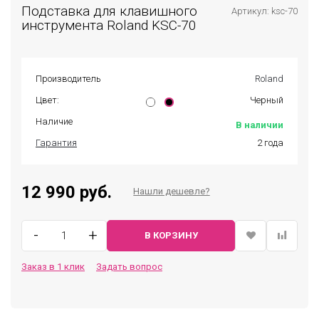
Подставка для клавишного
Артикул: ksc-70
инструмента Roland KSC-70
Производитель
Roland
Цвет:
Черный
Наличие
В наличии
Гарантия
2 года
12 990 руб.
Нашли дешевле?
-
+
В КОРЗИНУ
Заказ в 1 клик
Задать вопрос