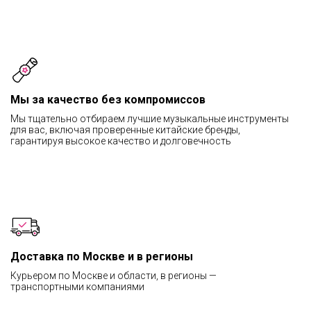
Мы за качество без компромиссов
Мы тщательно отбираем лучшие музыкальные инструменты
для вас, включая проверенные китайские бренды,
гарантируя высокое качество и долговечность
Доставка по Москве и в регионы
Курьером по Москве и области, в регионы —
транспортными компаниями