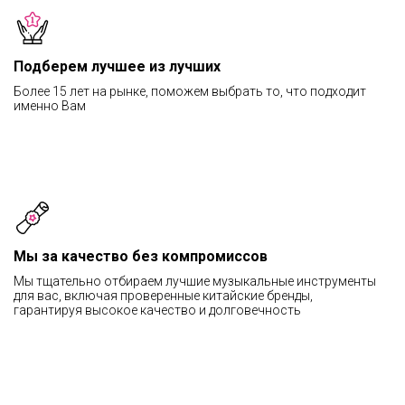
Подберем лучшее из лучших
Более 15 лет на рынке, поможем выбрать то, что подходит
именно Вам
Мы за качество без компромиссов
Мы тщательно отбираем лучшие музыкальные инструменты
для вас, включая проверенные китайские бренды,
гарантируя высокое качество и долговечность