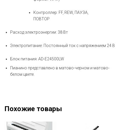
Контроллер: FF, REW, ПАУЗА,
ПОВТОР
Расход электроэнергии: 38 Вт
Электропитание: Постоянный ток с напряжением 24 В
Блок питания: AD-E24500LW
Пианино представлено в матово-черном и матово-
белом цвете.
Похожие товары