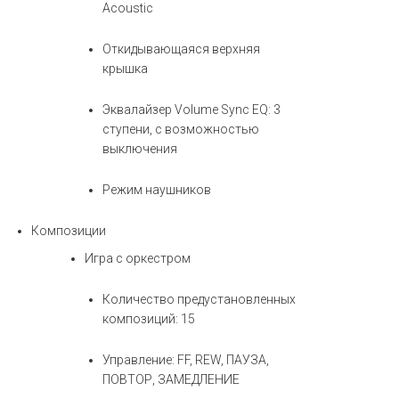
Acoustic
Откидывающаяся верхняя
крышка
Эквалайзер Volume Sync EQ: 3
ступени, с возможностью
выключения
Режим наушников
Композиции
Игра с оркестром
Количество предустановленных
композиций: 15
Управление: FF, REW, ПАУЗА,
ПОВТОР, ЗАМЕДЛЕНИЕ