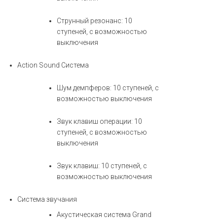
Струнный резонанс: 10
ступеней, с возможностью
выключения
Action Sound Система
Шум демпферов: 10 ступеней, с
возможностью выключения
Звук клавиш операции: 10
ступеней, с возможностью
выключения
Звук клавиш: 10 ступеней, с
возможностью выключения
Система звучания
Акустическая система Grand