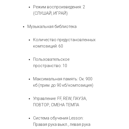
Режим воспроизведения: 2
(СЛУШАЙ, ИГРАЙ)
Музыкальная библиотека
Количество предустановленных
композиций: 60
Пользовательское
пространство: 10
Максимальная память: Ок. 900
кб (прим. до 90 кб/композиция)
Управление: FF, REW, ПАУЗА,
ПОВТОР, СМЕНА ТЕМПА
Система обучения Lesson:
Правая рука выкл., левая рука