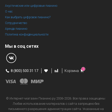
Акустические или цифровые пианино
О нас
Как выбрать цифровое пианино?
Сотрудничество
Аренда пианино
Политика конфиденциальности
Мы в соц сетях
0
8 (800) 500 31 17
Корзина
© Интернет-магазин
Пианино.ру 2006-2026.
Все права защищены
Любое использование материалов с сайта запрещено без
письменного разрешения администрации сайта. Указанные на