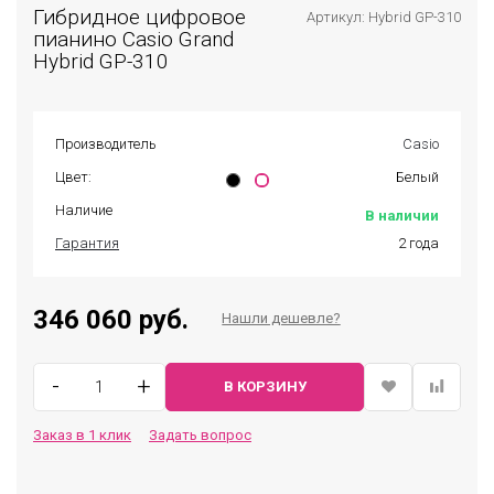
Гибридное цифровое
Артикул: Hybrid GP-310
пианино Casio Grand
Hybrid GP-310
Производитель
Casio
Цвет:
Белый
Наличие
В наличии
Гарантия
2 года
346 060 руб.
Нашли дешевле?
-
+
В КОРЗИНУ
Заказ в 1 клик
Задать вопрос