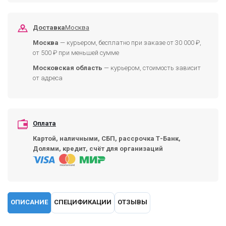
Доставка
Москва
Москва
— курьером, бесплатно при заказе от 30 000 ₽,
от 500 ₽ при меньшей сумме
Московская область
— курьером, стоимость зависит
от адреса
Оплата
Картой, наличными, СБП, рассрочка Т-Банк,
Долями, кредит, счёт для организаций
ОПИСАНИЕ
СПЕЦИФИКАЦИИ
ОТЗЫВЫ