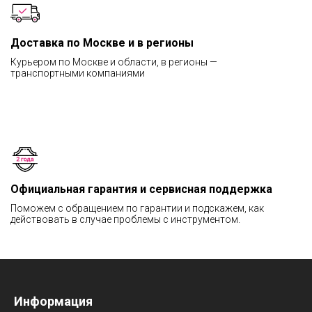
Доставка по Москве и в регионы
Курьером по Москве и области, в регионы —
транспортными компаниями
Официальная гарантия и сервисная поддержка
Поможем с обращением по гарантии и подскажем, как
действовать в случае проблемы с инструментом.
Информация