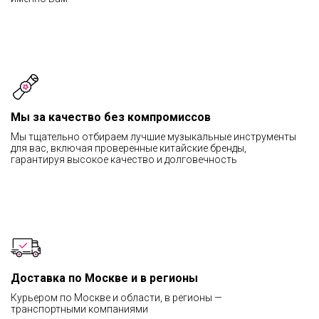
Мы за качество без компромиссов
Мы тщательно отбираем лучшие музыкальные инструменты
для вас, включая проверенные китайские бренды,
гарантируя высокое качество и долговечность
Доставка по Москве и в регионы
Курьером по Москве и области, в регионы —
транспортными компаниями