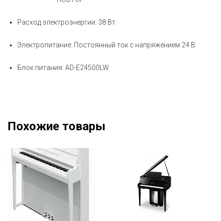
Расход электроэнергии: 38 Вт
Электропитание: Постоянный ток с напряжением 24 В
Блок питания: AD-E24500LW
Похожие товары