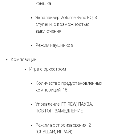
крышка
Эквалайзер Volume Sync EQ: 3
ступени, с возможностью
выключения
Режим наушников
Композиции
Игра с оркестром
Количество предустановленных
композиций: 15
Управление: FF, REW, ПАУЗА,
ПОВТОР, ЗАМЕДЛЕНИЕ
Режим воспроизведения: 2
(СЛУШАЙ, ИГРАЙ)