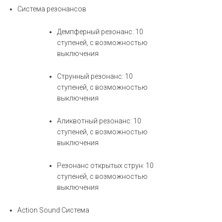
Система резонансов
Демпферный резонанс: 10
ступеней, с возможностью
выключения
Струнный резонанс: 10
ступеней, с возможностью
выключения
Аликвотный резонанс: 10
ступеней, с возможностью
выключения
Резонанс открытых струн: 10
ступеней, с возможностью
выключения
Action Sound Система