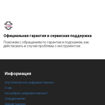
Официальная гарантия и сервисная поддержка
Поможем с обращением по гарантии и подскажем, как
действовать в случае проблемы с инструментом.
Информация
Акустические или цифровые пианино
О нас
Как выбрать цифровое пианино?
Сотрудничество
Аренда пианино