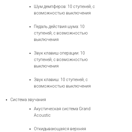
Шум демпферов: 10 ступеней, с
возможностью выключения
Педаль действия шума: 10
ступеней, с возможностью
выключения
Звук клавиш операции: 10
ступеней, с возможностью
выключения
Звук клавиш: 10 ступеней, с
возможностью выключения
Система звучания
Акустическая система Grand
Acoustic
Откидывающаяся верхняя