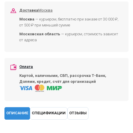
Доставка
Москва
Москва
— курьером, бесплатно при заказе от 30 000 ₽,
от 500 ₽ при меньшей сумме
Московская область
— курьером, стоимость зависит
от адреса
Оплата
Картой, наличными, СБП, рассрочка Т-Банк,
Долями, кредит, счёт для организаций
ОПИСАНИЕ
СПЕЦИФИКАЦИИ
ОТЗЫВЫ