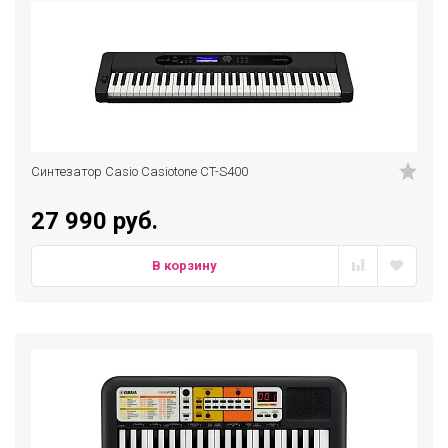
Синтезатор Casio Casiotone CT-S400
27 990 руб.
В корзину