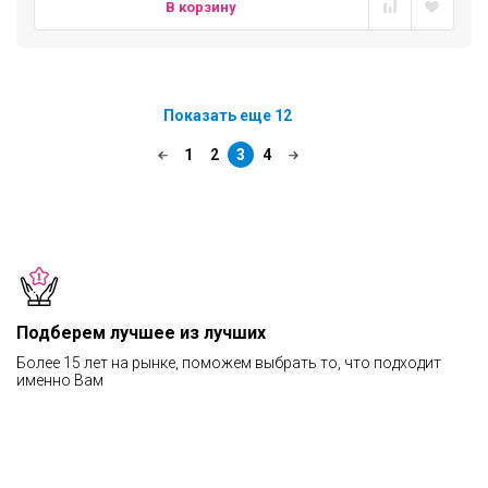
В корзину
Показать еще 12
1
2
3
4
Подберем лучшее из лучших
Более 15 лет на рынке, поможем выбрать то, что подходит
именно Вам