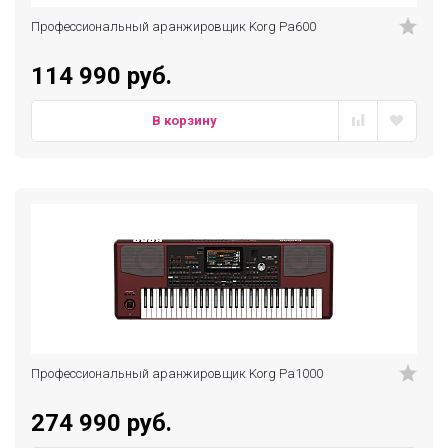
Профессиональный аранжировщик Korg Pa600
114 990 руб.
В корзину
Профессиональный аранжировщик Korg Pa1000
274 990 руб.