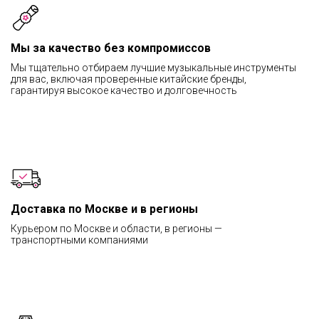
Мы за качество без компромиссов
Мы тщательно отбираем лучшие музыкальные инструменты
для вас, включая проверенные китайские бренды,
гарантируя высокое качество и долговечность
Доставка по Москве и в регионы
Курьером по Москве и области, в регионы —
транспортными компаниями