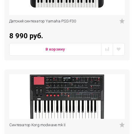
Детский синтезатор Yamaha PSS-F30
8 990 руб.
В корзину
Синтезатор Korg modwave mk II