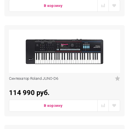
В корзину
Синтезатор Roland JUNO-D6
114 990 руб.
В корзину