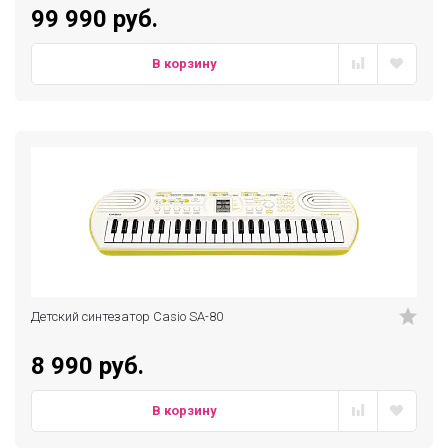
99 990 руб.
В корзину
Детский синтезатор Casio SA-80
8 990 руб.
В корзину