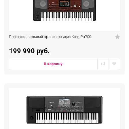
Профессиональный аранжировщик Korg Pa700
199 990 руб.
В корзину