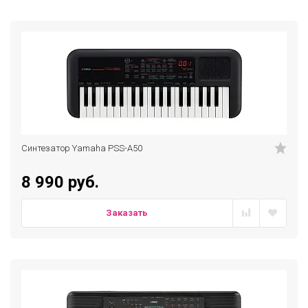
Синтезатор Yamaha PSS-A50
8 990 руб.
Заказать