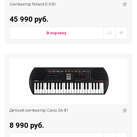
Синтезатор Roland E-X50
45 990 руб.
В корзину
Детский синтезатор Casio SA-81
8 990 руб.