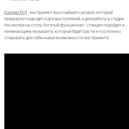
Kurzweil PC4
- инструмент высочайшего уровня, который
прекрасно подходит и для выступлений, и для работы в студии.
Не смотря на столь богатый функционал - станция подойдет и
начинающему музыканту, который будет расти и постепенно
открывать для себя новые возможности инструмента.