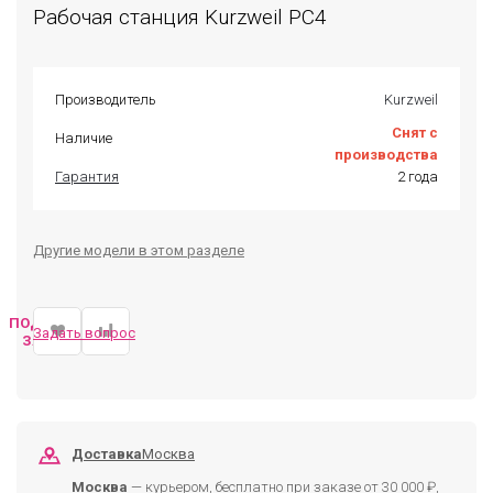
Рабочая станция Kurzweil PC4
Производитель
Kurzweil
Снят с
Наличие
производства
Гарантия
2 года
Другие модели в этом разделе
ПОДОБРАТЬ
Задать вопрос
ЗАМЕНУ
Доставка
Москва
Москва
— курьером, бесплатно при заказе от 30 000 ₽,