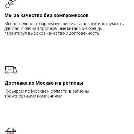
Мы за качество без компромиссов
Мы тщательно отбираем лучшие музыкальные инструменты
для вас, включая проверенные китайские бренды,
гарантируя высокое качество и долговечность
Доставка по Москве и в регионы
Курьером по Москве и области, в регионы —
транспортными компаниями