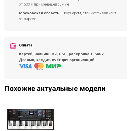
от 500 ₽ при меньшей сумме
Московская область
— курьером, стоимость зависит
от адреса
Оплата
Картой, наличными, СБП, рассрочка Т-Банк,
Долями, кредит, счёт для организаций
Похожие актуальные модели