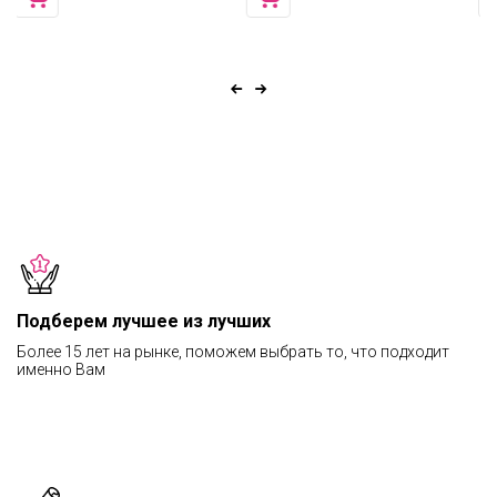
Подберем лучшее из лучших
Более 15 лет на рынке, поможем выбрать то, что подходит
именно Вам