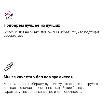
Подберем лучшее из лучших
Более 15 лет на рынке, поможем выбрать то, что подходит
именно Вам
Мы за качество без компромиссов
Мы тщательно отбираем лучшие музыкальные инструменты
для вас, включая проверенные китайские бренды,
гарантируя высокое качество и долговечность