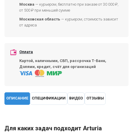
Москва
— курьером, бесплатно при заказе от 30 000 ₽,
от 500 ₽ при меньшей сумме
Московская область
— курьером, стоимость зависит
от адреса
Оплата
Картой, наличными, СБП, рассрочка Т-Банк,
Долями, кредит, счёт для организаций
ОПИСАНИЕ
СПЕЦИФИКАЦИИ
ВИДЕО
ОТЗЫВЫ
Для каких задач подходит Arturia