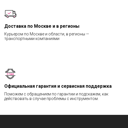
Доставка по Москве и в регионы
Курьером по Москве и области, в регионы —
транспортными компаниями
Официальная гарантия и сервисная поддержка
Поможем с обращением по гарантии и подскажем, как
действовать в случае проблемы с инструментом.