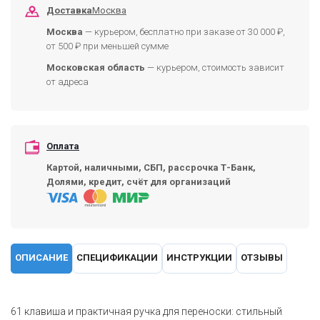
Доставка
Москва
Москва
— курьером, бесплатно при заказе от 30 000 ₽,
от 500 ₽ при меньшей сумме
Московская область
— курьером, стоимость зависит
от адреса
Оплата
Картой, наличными, СБП, рассрочка Т-Банк,
Долями, кредит, счёт для организаций
ОПИСАНИЕ
СПЕЦИФИКАЦИИ
ИНСТРУКЦИИ
ОТЗЫВЫ
61 клавиша и практичная ручка для переноски: стильный