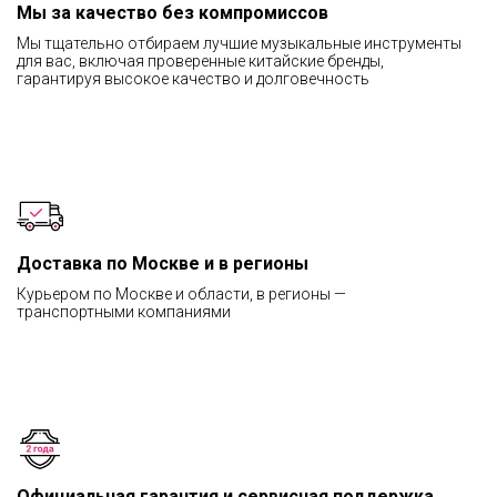
Мы за качество без компромиссов
Мы тщательно отбираем лучшие музыкальные инструменты
для вас, включая проверенные китайские бренды,
гарантируя высокое качество и долговечность
Доставка по Москве и в регионы
Курьером по Москве и области, в регионы —
транспортными компаниями
Официальная гарантия и сервисная поддержка