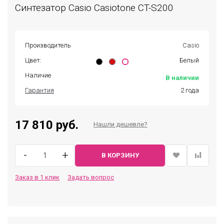
Синтезатор Casio Casiotone CT-S200
Производитель
Casio
Цвет:
Белый
Наличие
В наличии
Гарантия
2 года
17 810 руб.
Нашли дешевле?
-
+
В КОРЗИНУ
Заказ в 1 клик
Задать вопрос