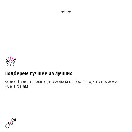
Подберем лучшее из лучших
Более 15 лет на рынке, поможем выбрать то, что подходит
именно Вам