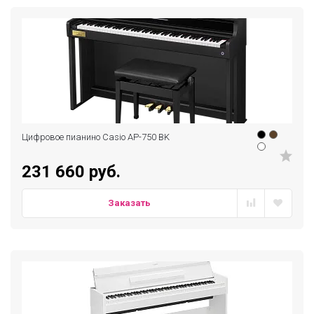
Цифровое пианино Casio AP-750 BK
231 660 руб.
Заказать