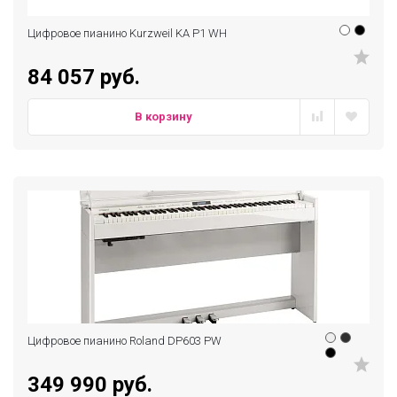
Цифровое пианино Kurzweil KA P1 WH
84 057 руб.
В корзину
Цифровое пианино Roland DP603 PW
349 990 руб.