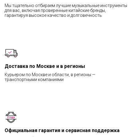
Мы тщательно отбираем лучшие музыкальные инструменты
для вас, включая проверенные китайские бренды,
гарантируя высокое качество и долговечность
Доставка по Москве и в регионы
Курьером по Москве и области, в регионы —
транспортными компаниями
Официальная гарантия и сервисная поддержка