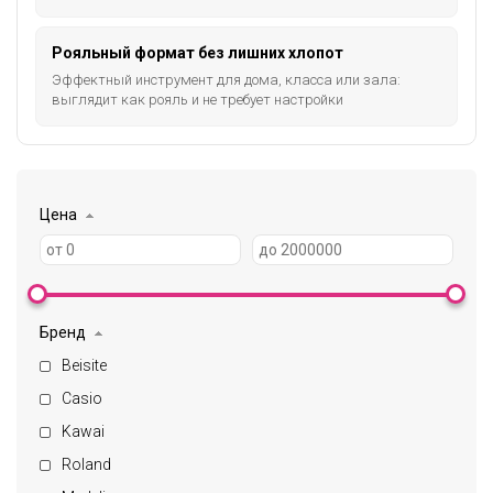
Рояльный формат без лишних хлопот
Эффектный инструмент для дома, класса или зала:
выглядит как рояль и не требует настройки
Цена
Бренд
Beisite
Casio
Kawai
Roland