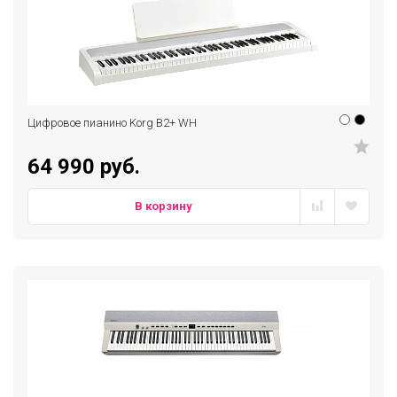
Цифровое пианино Korg B2+ WH
64 990 руб.
В корзину