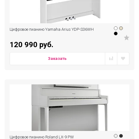
Цифровое пианино Yamaha Arius YDP-S36WH
120 990 руб.
Заказать
Цифровое пианино Roland LX-9 PW