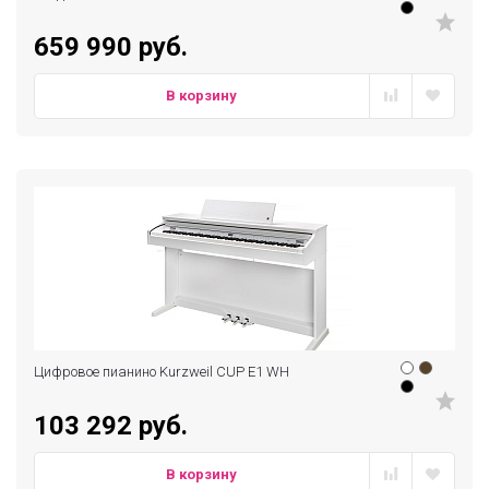
659 990 руб.
В корзину
Цифровое пианино Kurzweil CUP E1 WH
103 292 руб.
В корзину