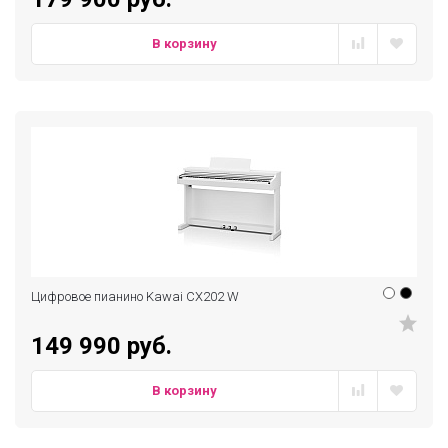
В корзину
Цифровое пианино Kawai CX202 W
149 990 руб.
В корзину