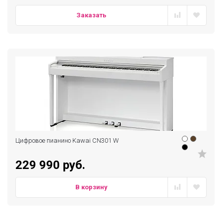
Заказать
Цифровое пианино Kawai CN301 W
229 990 руб.
В корзину