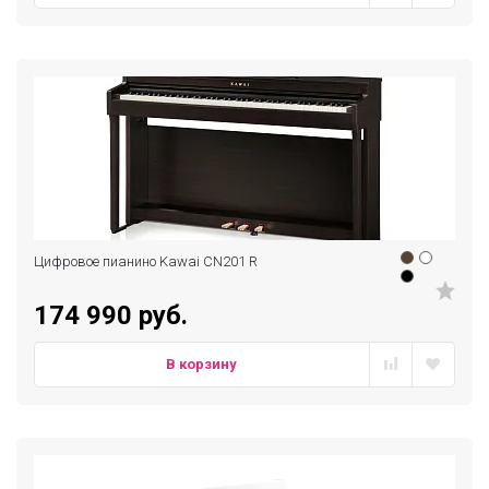
Цифровое пианино Kawai CN201 R
174 990 руб.
В корзину