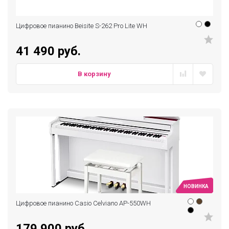
Цифровое пианино Beisite S-262 Pro Lite WH
41 490 руб.
В корзину
НОВИНКА
Цифровое пианино Casio Celviano AP-550WH
179 900 руб.