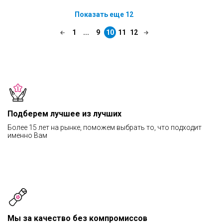
Показать еще 12
1
...
9
10
11
12
Подберем лучшее из лучших
Более 15 лет на рынке, поможем выбрать то, что подходит
именно Вам
Мы за качество без компромиссов