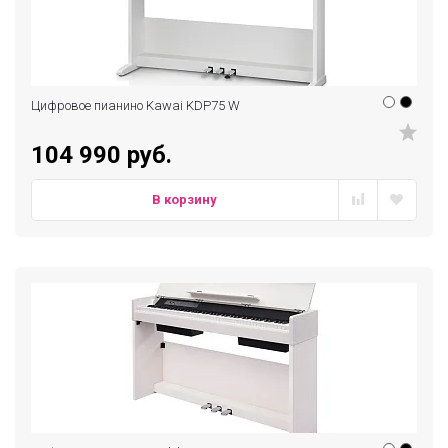
Цифровое пианино Kawai KDP75 W
104 990 руб.
В корзину