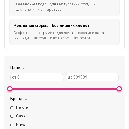
Сценические модели для выступлений, студии и
подключения к аппаратуре
Рояльный формат без лишних хлопот
Эффектный инструмент для дома, класса или зала:
выглядит как рояль и не требует настройки
Цена
Бренд
Beisite
Casio
Kawai