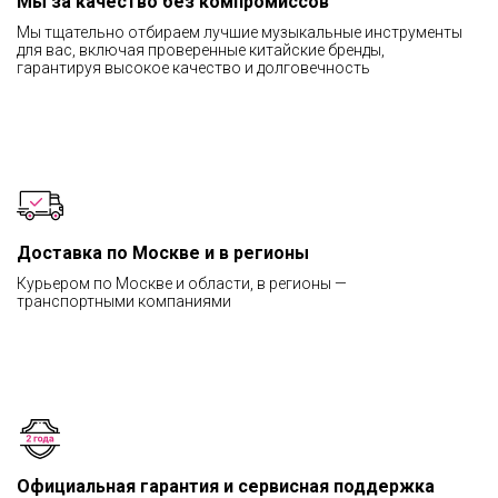
Мы за качество без компромиссов
Мы тщательно отбираем лучшие музыкальные инструменты
для вас, включая проверенные китайские бренды,
гарантируя высокое качество и долговечность
Доставка по Москве и в регионы
Курьером по Москве и области, в регионы —
транспортными компаниями
Официальная гарантия и сервисная поддержка