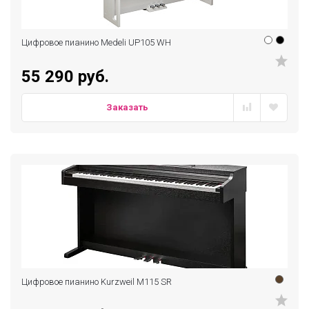
Цифровое пианино Medeli UP105 WH
55 290 руб.
Заказать
Цифровое пианино Kurzweil M115 SR