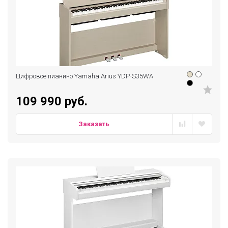
Цифровое пианино Yamaha Arius YDP-S35WA
109 990 руб.
Заказать