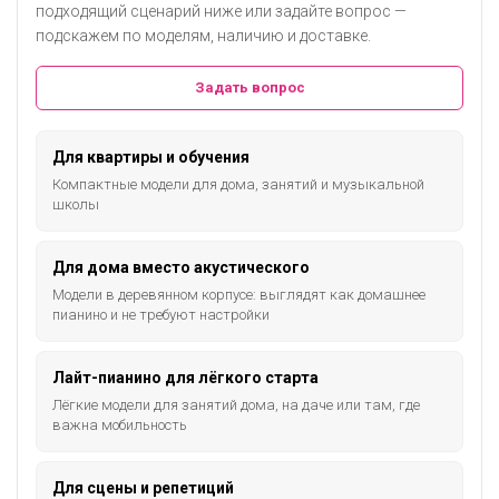
подходящий сценарий ниже или задайте вопрос —
подскажем по моделям, наличию и доставке.
Задать вопрос
Для квартиры и обучения
Компактные модели для дома, занятий и музыкальной
школы
Для дома вместо акустического
Модели в деревянном корпусе: выглядят как домашнее
пианино и не требуют настройки
Лайт-пианино для лёгкого старта
Лёгкие модели для занятий дома, на даче или там, где
важна мобильность
Для сцены и репетиций