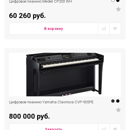
Цифровое пианино Medeli CP203 WH
60 260 руб.
В корзину
Цифровое пианино Yamaha Clavinova CVP-905PE
800 000 руб.
Заказать