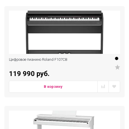
Цифровое пианино Roland F107CB
119 990 руб.
В корзину