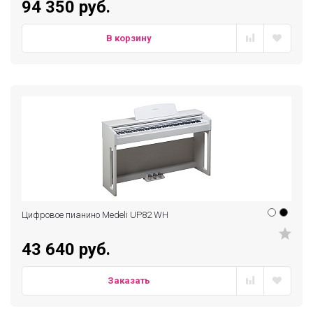
94 350 руб.
В корзину
Цифровое пианино Medeli UP82 WH
43 640 руб.
Заказать