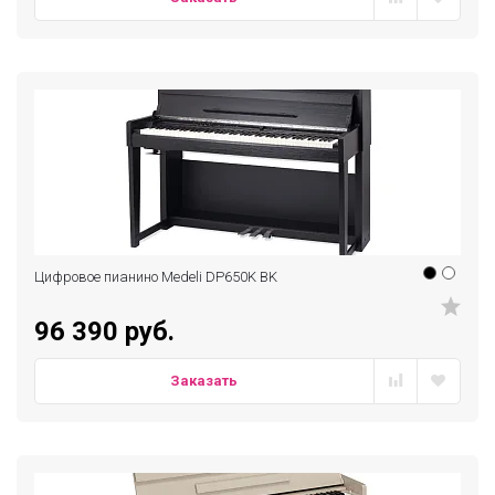
Цифровое пианино Medeli DP650K BK
96 390 руб.
Заказать