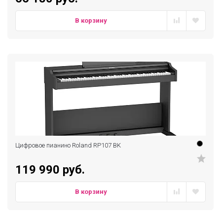
В корзину
Цифровое пианино Roland RP107 BK
119 990 руб.
В корзину