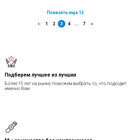
Показать еще 12
1
2
3
4
...
7
Подберем лучшее из лучших
Более 15 лет на рынке, поможем выбрать то, что подходит
именно Вам