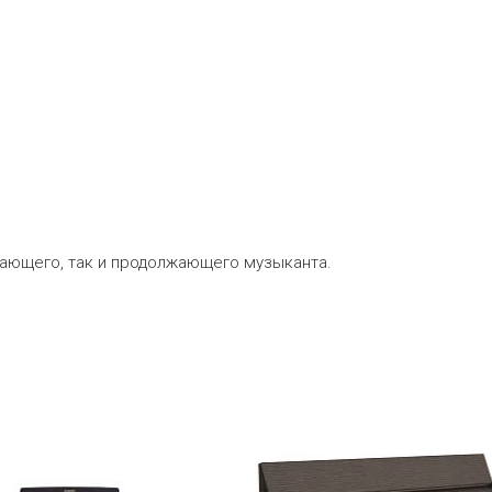
нающего, так и продолжающего музыканта.