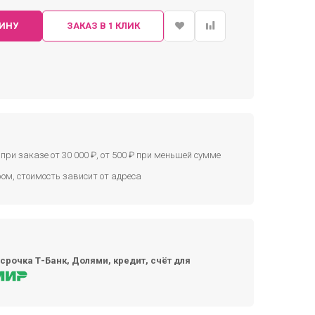
ЗИНУ
ЗАКАЗ В 1 КЛИК
при заказе от 30 000 ₽, от 500 ₽ при меньшей сумме
ом, стоимость зависит от адреса
срочка Т-Банк, Долями, кредит, счёт для