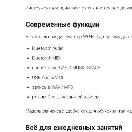
Инструмент воспринимается как настоящее домаш
Современные функции
В комплект входит адаптер WU-BT10, поэтому дост
Bluetooth Audio
Bluetooth MIDI
приложение CASIO MUSIC SPACE
USB Audio/MIDI
запись в WAV / MP3
режим Duet для занятий вдвоём
Модель одинаково удобна как для обучения, так 
Всё для ежедневных занятий