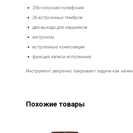
256-голосная полифония
26 встроенных тембров
два выхода для наушников
метроном
встроенные композиции
функция записи исполнения
Инструмент уверенно закрывает задачи как начи
Похожие товары