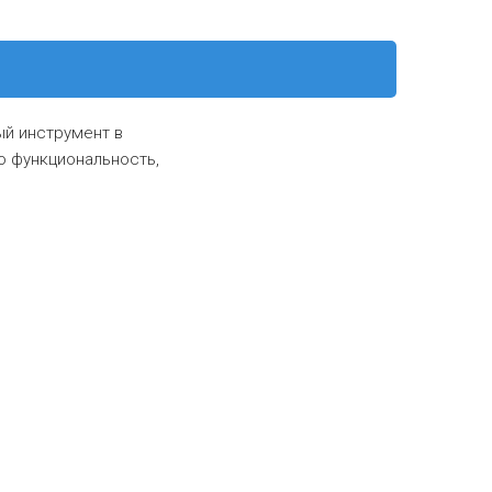
ый инструмент в
ю функциональность,