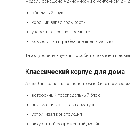
Модель оснащена 4 динамиками с усилением 2 × 2
объёмный звук
хороший запас громкости
уверенная подача в комнате
комфортная игра без внешней акустики
Такой уровень звучания особенно заметен в дом
Классический корпус для дома
AP-550 выполнен в полноценном кабинетном форм
встроенный трёхпедальный блок
выдвижная крышка клавиатуры
устойчивая конструкция
аккуратный современный дизайн