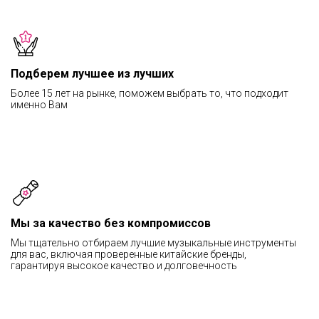
Подберем лучшее из лучших
Более 15 лет на рынке, поможем выбрать то, что подходит
именно Вам
Мы за качество без компромиссов
Мы тщательно отбираем лучшие музыкальные инструменты
для вас, включая проверенные китайские бренды,
гарантируя высокое качество и долговечность