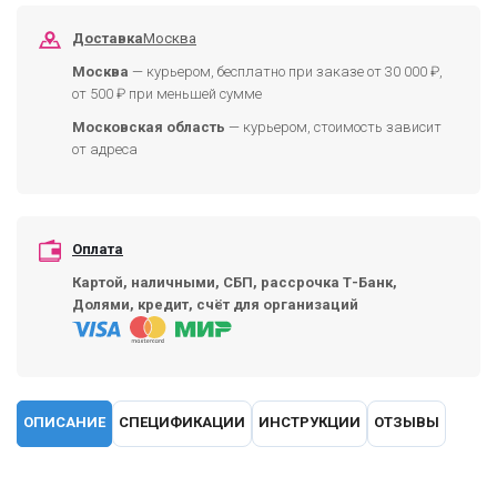
Доставка
Москва
Москва
— курьером, бесплатно при заказе от 30 000 ₽,
от 500 ₽ при меньшей сумме
Московская область
— курьером, стоимость зависит
от адреса
Оплата
Картой, наличными, СБП, рассрочка Т-Банк,
Долями, кредит, счёт для организаций
ОПИСАНИЕ
СПЕЦИФИКАЦИИ
ИНСТРУКЦИИ
ОТЗЫВЫ