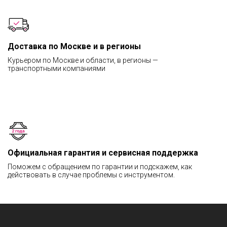
Доставка по Москве и в регионы
Курьером по Москве и области, в регионы —
транспортными компаниями
Официальная гарантия и сервисная поддержка
Поможем с обращением по гарантии и подскажем, как
действовать в случае проблемы с инструментом.