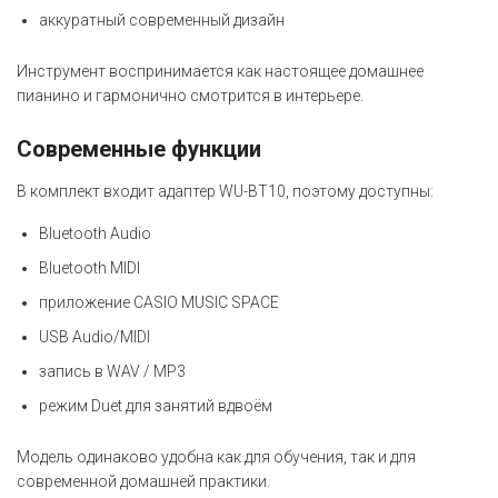
аккуратный современный дизайн
Инструмент воспринимается как настоящее домашнее
пианино и гармонично смотрится в интерьере.
Современные функции
В комплект входит адаптер WU-BT10, поэтому доступны:
Bluetooth Audio
Bluetooth MIDI
приложение CASIO MUSIC SPACE
USB Audio/MIDI
запись в WAV / MP3
режим Duet для занятий вдвоём
Модель одинаково удобна как для обучения, так и для
современной домашней практики.