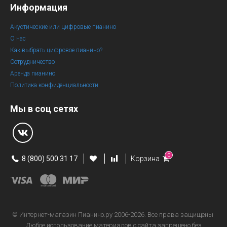
Информация
Акустические или цифровые пианино
О нас
Как выбрать цифровое пианино?
Сотрудничество
Аренда пианино
Политика конфиденциальности
Мы в соц сетях
0
8 (800) 500 31 17
Корзина
© Интернет-магазин
Пианино.ру 2006-2026.
Все права защищены
Любое использование материалов с сайта запрещено без