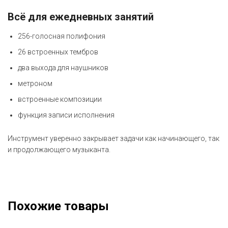
Всё для ежедневных занятий
256-голосная полифония
26 встроенных тембров
два выхода для наушников
метроном
встроенные композиции
функция записи исполнения
Инструмент уверенно закрывает задачи как начинающего, так
и продолжающего музыканта.
Похожие товары