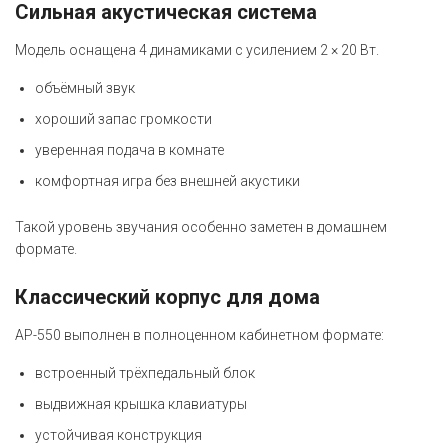
Сильная акустическая система
Модель оснащена 4 динамиками с усилением 2 × 20 Вт.
объёмный звук
хороший запас громкости
уверенная подача в комнате
комфортная игра без внешней акустики
Такой уровень звучания особенно заметен в домашнем
формате.
Классический корпус для дома
AP-550 выполнен в полноценном кабинетном формате:
встроенный трёхпедальный блок
выдвижная крышка клавиатуры
устойчивая конструкция