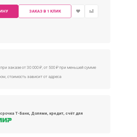
ЗИНУ
ЗАКАЗ В 1 КЛИК
при заказе от 30 000 ₽, от 500 ₽ при меньшей сумме
ом, стоимость зависит от адреса
срочка Т-Банк, Долями, кредит, счёт для