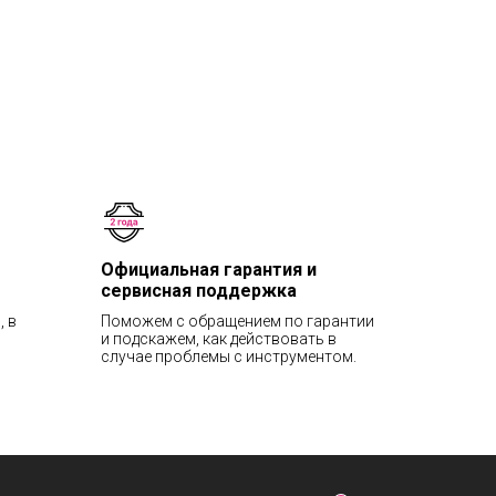
Официальная гарантия и
сервисная поддержка
, в
Поможем с обращением по гарантии
и подскажем, как действовать в
случае проблемы с инструментом.