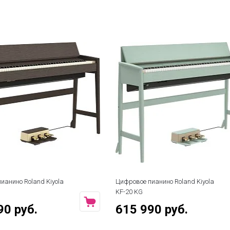
ианино Roland Kiyola
Цифровое пианино Roland Kiyola
KF-20 KG
90 руб.
615 990 руб.