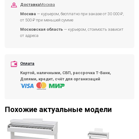
Доставка
Москва
Москва
— курьером, бесплатно при заказе от 30 000 ₽,
от 500 ₽ при меньшей сумме
Московская область
— курьером, стоимость зависит
от адреса
Оплата
Картой, наличными, СБП, рассрочка Т-Банк,
Долями, кредит, счёт для организаций
Похожие актуальные модели