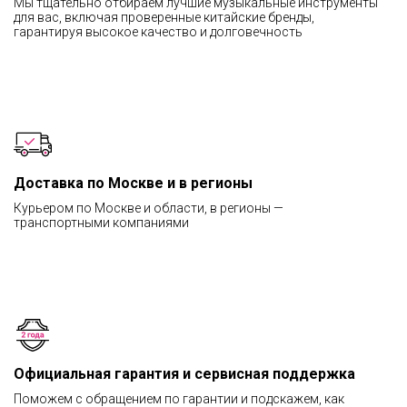
Мы тщательно отбираем лучшие музыкальные инструменты
для вас, включая проверенные китайские бренды,
гарантируя высокое качество и долговечность
Доставка по Москве и в регионы
Курьером по Москве и области, в регионы —
транспортными компаниями
Официальная гарантия и сервисная поддержка
Поможем с обращением по гарантии и подскажем, как