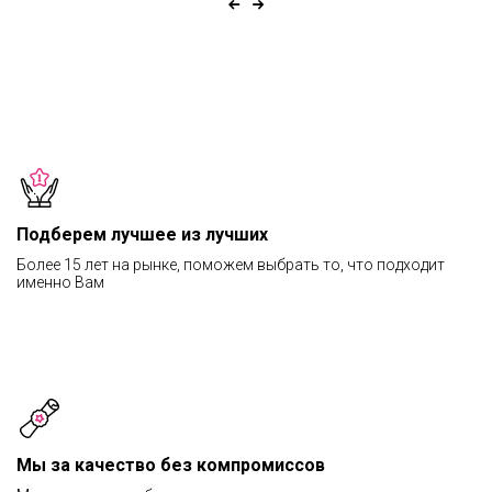
Подберем лучшее из лучших
Более 15 лет на рынке, поможем выбрать то, что подходит
именно Вам
Мы за качество без компромиссов