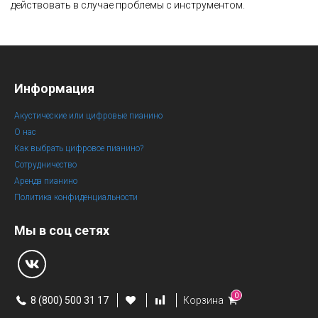
действовать в случае проблемы с инструментом.
Информация
Акустические или цифровые пианино
О нас
Как выбрать цифровое пианино?
Сотрудничество
Аренда пианино
Политика конфиденциальности
Мы в соц сетях
0
8 (800) 500 31 17
Корзина