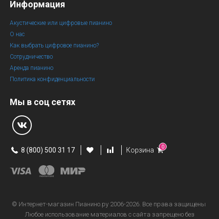
Информация
Акустические или цифровые пианино
О нас
Как выбрать цифровое пианино?
Сотрудничество
Аренда пианино
Политика конфиденциальности
Мы в соц сетях
0
8 (800) 500 31 17
Корзина
© Интернет-магазин
Пианино.ру 2006-2026.
Все права защищены
Любое использование материалов с сайта запрещено без