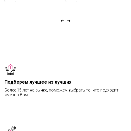
Подберем лучшее из лучших
Более 15 лет на рынке, поможем выбрать то, что подходит
именно Вам