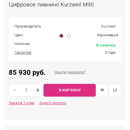
Цифровое пианино Kurzweil M90
Производитель
Kurzweil
Цвет:
Коричневый
Наличие
В наличии
Гарантия
2 года
85 930 руб.
Нашли дешевле?
-
+
В КОРЗИНУ
Заказ в 1 клик
Задать вопрос