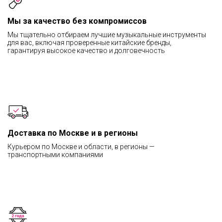
Мы за качество без компромиссов
Мы тщательно отбираем лучшие музыкальные инструменты
для вас, включая проверенные китайские бренды,
гарантируя высокое качество и долговечность
Доставка по Москве и в регионы
Курьером по Москве и области, в регионы —
транспортными компаниями