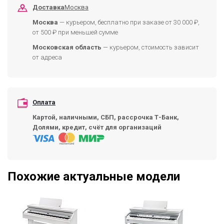
Доставка
Москва
Москва
— курьером, бесплатно при заказе от 30 000 ₽,
от 500 ₽ при меньшей сумме
Московская область
— курьером, стоимость зависит
от адреса
Оплата
Картой, наличными, СБП, рассрочка Т-Банк,
Долями, кредит, счёт для организаций
Похожие актуальные модели