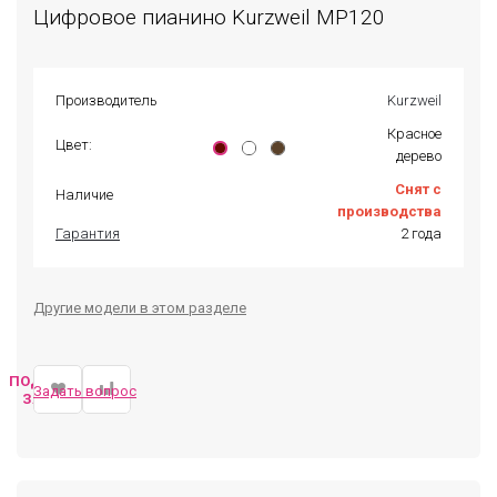
Цифровое пианино Kurzweil MP120
Производитель
Kurzweil
Красное
Цвет:
дерево
Снят с
Наличие
производства
Гарантия
2 года
Другие модели в этом разделе
ПОДОБРАТЬ
Задать вопрос
ЗАМЕНУ