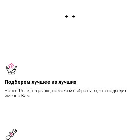
Подберем лучшее из лучших
Более 15 лет на рынке, поможем выбрать то, что подходит
именно Вам