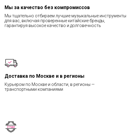
Мы за качество без компромиссов
Мы тщательно отбираем лучшие музыкальные инструменты
для вас, включая проверенные китайские бренды,
гарантируя высокое качество и долговечность
Доставка по Москве и в регионы
Курьером по Москве и области, в регионы —
транспортными компаниями