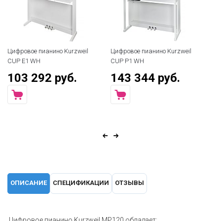
Цифровое пианино Kurzweil
Цифровое пианино Kurzweil
CUP E1 WH
CUP P1 WH
103 292 руб.
143 344 руб.
ОПИСАНИЕ
СПЕЦИФИКАЦИИ
ОТЗЫВЫ
Цифровое пианино Kurzweil MP120 обладает: