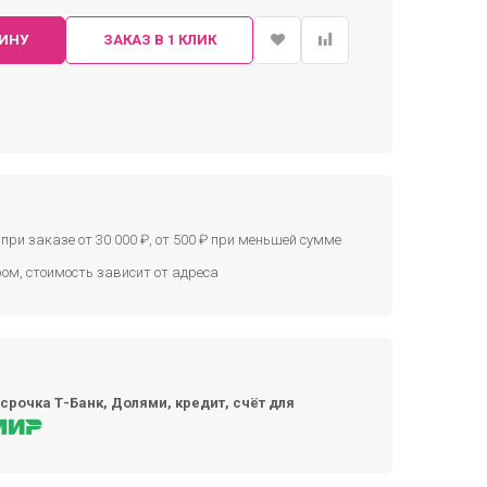
ЗИНУ
ЗАКАЗ В 1 КЛИК
при заказе от 30 000 ₽, от 500 ₽ при меньшей сумме
ом, стоимость зависит от адреса
срочка Т-Банк, Долями, кредит, счёт для