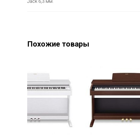
Jack 6,3 мм.
Похожие товары