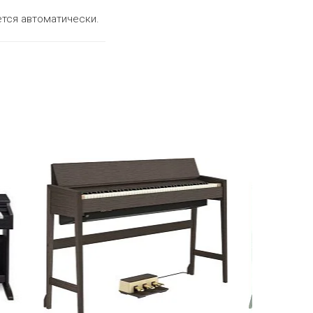
ется автоматически.