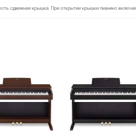
есть сдвижная крышка. При открытии крышки пианино включа