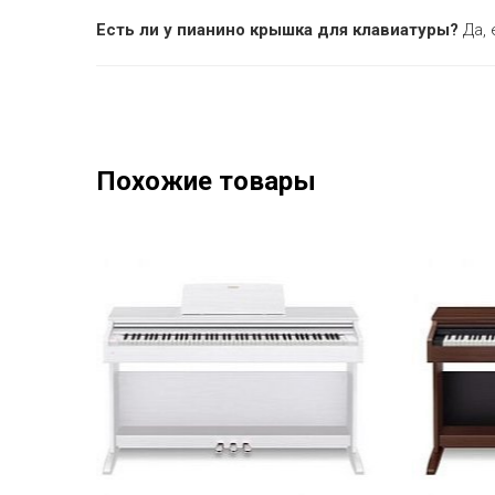
Есть ли у пианино крышка для клавиатуры?
Да, 
Похожие товары