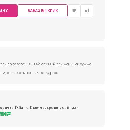
ЗИНУ
ЗАКАЗ В 1 КЛИК
при заказе от 30 000 ₽, от 500 ₽ при меньшей сумме
ом, стоимость зависит от адреса
срочка Т-Банк, Долями, кредит, счёт для