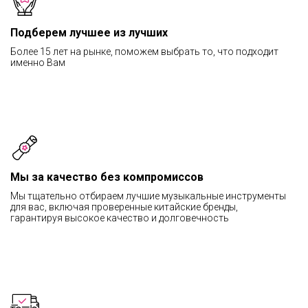
Подберем лучшее из лучших
Более 15 лет на рынке, поможем выбрать то, что подходит
именно Вам
Мы за качество без компромиссов
Мы тщательно отбираем лучшие музыкальные инструменты
для вас, включая проверенные китайские бренды,
гарантируя высокое качество и долговечность