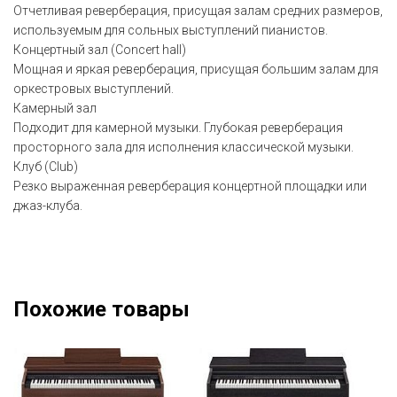
Отчетливая реверберация, присущая залам средних размеров,
используемым для сольных выступлений пианистов.
Концертный зал (Concert hall)
Мощная и яркая реверберация, присущая большим залам для
оркестровых выступлений.
Камерный зал
Подходит для камерной музыки. Глубокая реверберация
просторного зала для исполнения классической музыки.
Клуб (Club)
Резко выраженная реверберация концертной площадки или
джаз-клуба.
Похожие товары