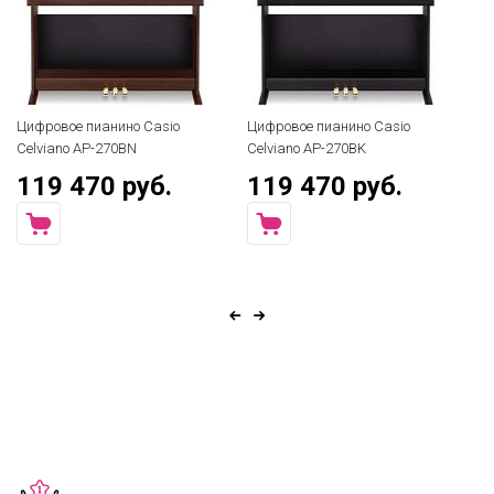
Цифровое пианино Casio
Цифровое пианино Casio
Ци
Celviano AP-270BN
Celviano AP-270BK
Ki
119 470 руб.
119 470 руб.
7