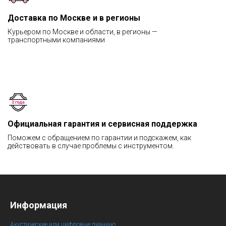
Доставка по Москве и в регионы
Курьером по Москве и области, в регионы —
транспортными компаниями
Официальная гарантия и сервисная поддержка
Поможем с обращением по гарантии и подскажем, как
действовать в случае проблемы с инструментом.
Информация
Акустические или цифровые пианино