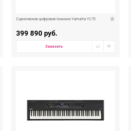
Сценическое цифровое пианино Yamaha YC73
399 890 руб.
Заказать