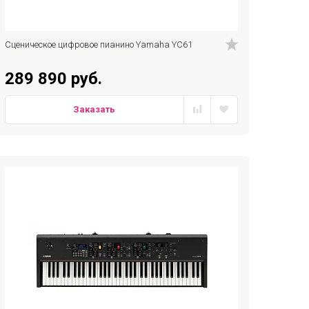
Сценическое цифровое пианино Yamaha YC61
289 890 руб.
Заказать