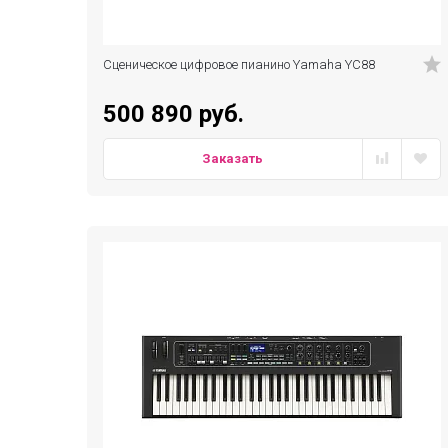
Сценическое цифровое пианино Yamaha YC88
500 890 руб.
Заказать