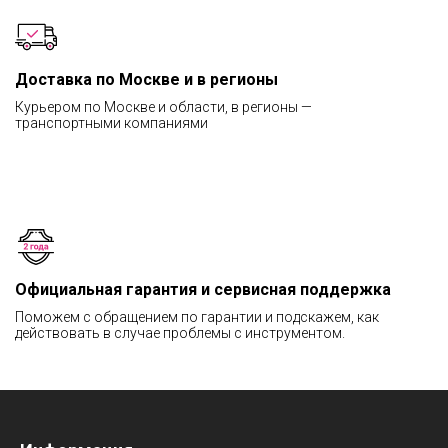
Доставка по Москве и в регионы
Курьером по Москве и области, в регионы —
транспортными компаниями
Официальная гарантия и сервисная поддержка
Поможем с обращением по гарантии и подскажем, как
действовать в случае проблемы с инструментом.