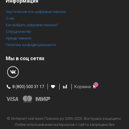
Информация
Акустические или цифровые пианино
О нас
Как выбрать цифровое пианино?
Сотрудничество
Аренда пианино
Политика конфиденциальности
Мы в соц сетях
0
8 (800) 500 31 17
Корзина
© Интернет-магазин
Пианино.ру 2006-2026.
Все права защищены
Любое использование материалов с сайта запрещено без