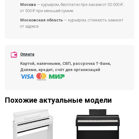
Москва
— курьером, бесплатно при заказе от 30 000 ₽,
от 500 ₽ при меньшей сумме
Московская область
— курьером, стоимость зависит
от адреса
Оплата
Картой, наличными, СБП, рассрочка Т-Банк,
Долями, кредит, счёт для организаций
Похожие актуальные модели