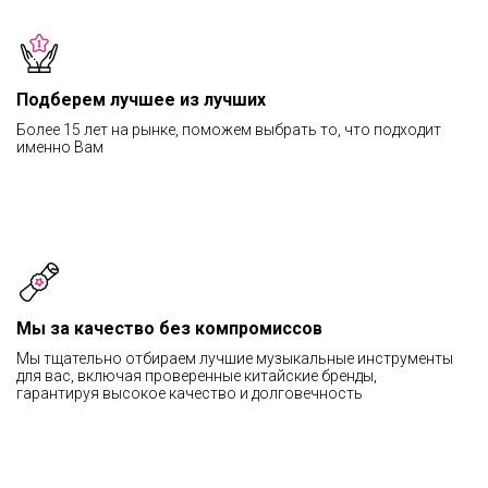
Подберем лучшее из лучших
Более 15 лет на рынке, поможем выбрать то, что подходит
именно Вам
Мы за качество без компромиссов
Мы тщательно отбираем лучшие музыкальные инструменты
для вас, включая проверенные китайские бренды,
гарантируя высокое качество и долговечность