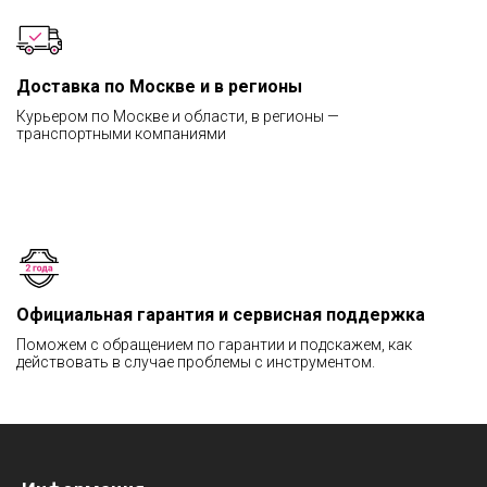
Доставка по Москве и в регионы
Курьером по Москве и области, в регионы —
транспортными компаниями
Официальная гарантия и сервисная поддержка
Поможем с обращением по гарантии и подскажем, как
действовать в случае проблемы с инструментом.