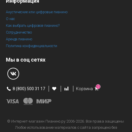
Информация
Акустические или цифровые пианино
О нас
Как выбрать цифровое пианино?
Сотрудничество
Аренда пианино
Политика конфиденциальности
Мы в соц сетях
0
8 (800) 500 31 17
Корзина
© Интернет-магазин
Пианино.ру 2006-2026.
Все права защищены
Любое использование материалов с сайта запрещено без