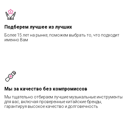
Подберем лучшее из лучших
Более 15 лет на рынке, поможем выбрать то, что подходит
именно Вам
Мы за качество без компромиссов
Мы тщательно отбираем лучшие музыкальные инструменты
для вас, включая проверенные китайские бренды,
гарантируя высокое качество и долговечность