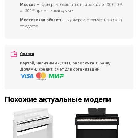
Москва
— курьером, бесплатно при заказе от 30 000 ₽,
от 500 ₽ при меньшей сумме
Московская область
— курьером, стоимость зависит
от адреса
Оплата
Картой, наличными, СБП, рассрочка Т-Банк,
Долями, кредит, счёт для организаций
Похожие актуальные модели