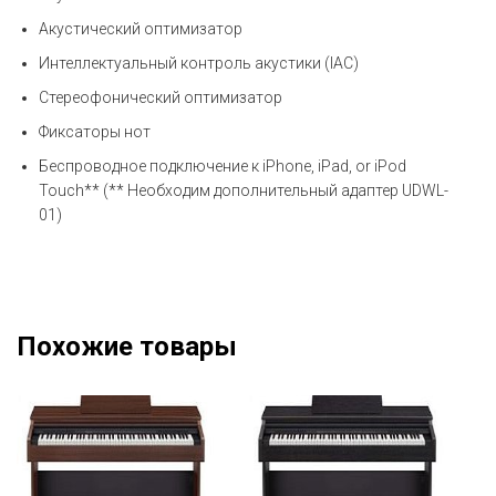
Акустический оптимизатор
Интеллектуальный контроль акустики (IAC)
Стереофонический оптимизатор
Фиксаторы нот
Беспроводное подключение к iPhone, iPad, or iPod
Touch** (** Необходим дополнительный адаптер UDWL-
01)
Похожие товары