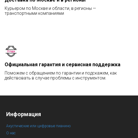
Курьером по Москве и области, в регионы —
транспортными компаниями
Официальная гарантия и сервисная поддержка
Поможем с обращением по гарантии и подскажем, как
действовать в случае проблемы с инструментом.
Информация
Акустические или цифровые пианино
О нас