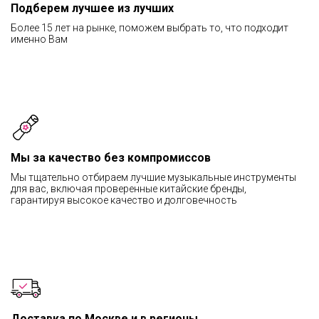
Подберем лучшее из лучших
Более 15 лет на рынке, поможем выбрать то, что подходит
именно Вам
Мы за качество без компромиссов
Мы тщательно отбираем лучшие музыкальные инструменты
для вас, включая проверенные китайские бренды,
гарантируя высокое качество и долговечность
Доставка по Москве и в регионы