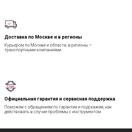
Доставка по Москве и в регионы
Курьером по Москве и области, в регионы —
транспортными компаниями
Официальная гарантия и сервисная поддержка
Поможем с обращением по гарантии и подскажем, как
действовать в случае проблемы с инструментом.