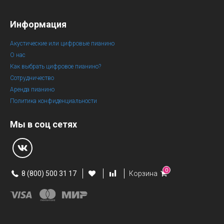
Информация
Акустические или цифровые пианино
О нас
Как выбрать цифровое пианино?
Сотрудничество
Аренда пианино
Политика конфиденциальности
Мы в соц сетях
0
8 (800) 500 31 17
Корзина