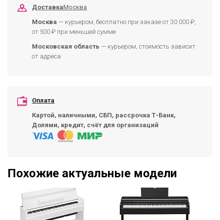
Доставка
Москва
Москва
— курьером, бесплатно при заказе от 30 000 ₽,
от 500 ₽ при меньшей сумме
Московская область
— курьером, стоимость зависит
от адреса
Оплата
Картой, наличными, СБП, рассрочка Т-Банк,
Долями, кредит, счёт для организаций
Похожие актуальные модели