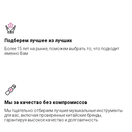
Подберем лучшее из лучших
Более 15 лет на рынке, поможем выбрать то, что подходит
именно Вам
Мы за качество без компромиссов
Мы тщательно отбираем лучшие музыкальные инструменты
для вас, включая проверенные китайские бренды,
гарантируя высокое качество и долговечность