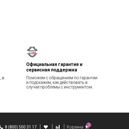
Официальная гарантия и
сервисная поддержка
, в
Поможем с обращением по гарантии
и подскажем, как действовать в
случае проблемы с инструментом.
0
8 (800) 500 31 17
Корзина