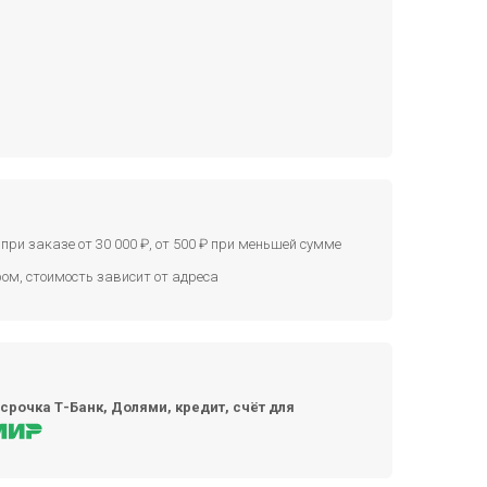
при заказе от 30 000 ₽, от 500 ₽ при меньшей сумме
ом, стоимость зависит от адреса
срочка Т-Банк, Долями, кредит, счёт для