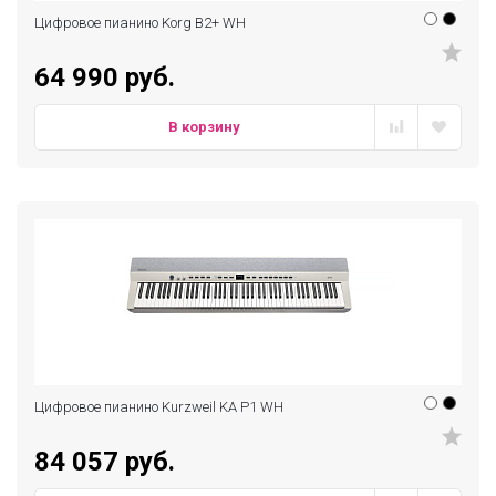
Цифровое пианино Korg B2+ WH
64 990 руб.
В корзину
Цифровое пианино Kurzweil KA P1 WH
84 057 руб.