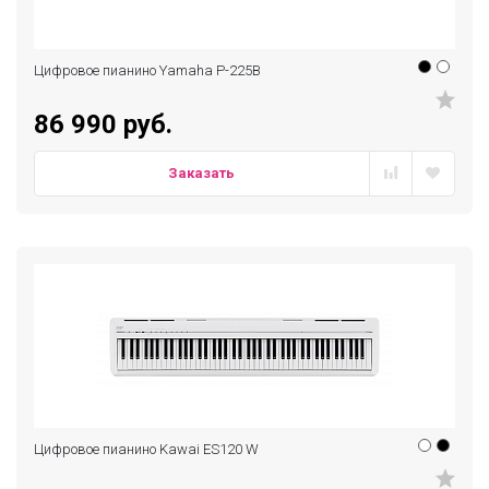
Цифровое пианино Yamaha P-225B
86 990 руб.
Заказать
Цифровое пианино Kawai ES120 W