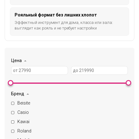
Рояльный формат без лишних хлопот
Эффектный инструмент для дома, класса или зала:
выглядит как рояль и не требует настройки
Цена
Бренд
Beisite
Casio
Kawai
Roland