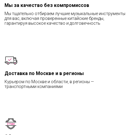
Мы за качество без компромиссов
Мы тщательно отбираем лучшие музыкальные инструменты
для вас, включая проверенные китайские бренды,
гарантируя высокое качество и долговечность
Доставка по Москве и в регионы
Курьером по Москве и области, в регионы —
транспортными компаниями