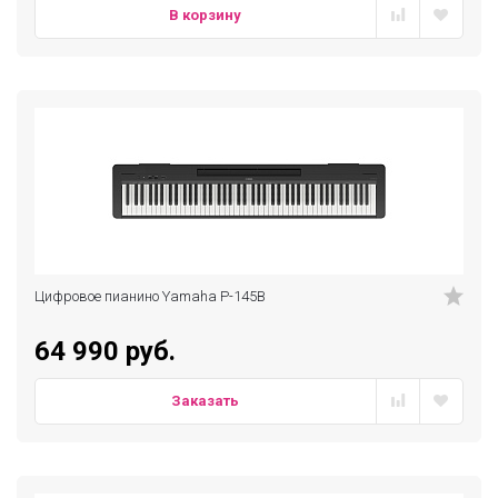
В корзину
Цифровое пианино Yamaha P-145B
64 990 руб.
Заказать