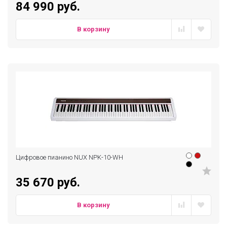
84 990 руб.
В корзину
Цифровое пианино NUX NPK-10-WH
35 670 руб.
В корзину