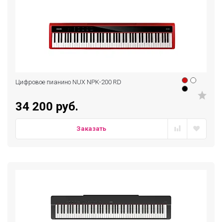
Цифровое пианино NUX NPK-200 RD
34 200 руб.
Заказать