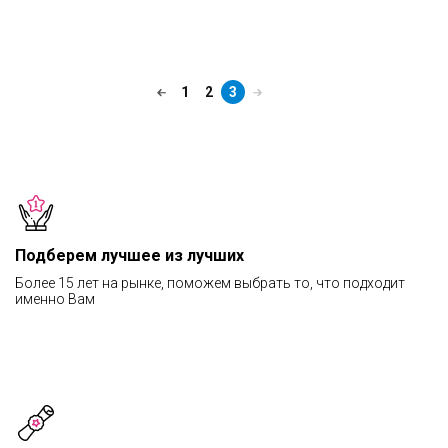
1
2
3
Подберем лучшее из лучших
Более 15 лет на рынке, поможем выбрать то, что подходит
именно Вам