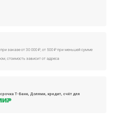
при заказе от 30 000 ₽, от 500 ₽ при меньшей сумме
ом, стоимость зависит от адреса
срочка Т-Банк, Долями, кредит, счёт для