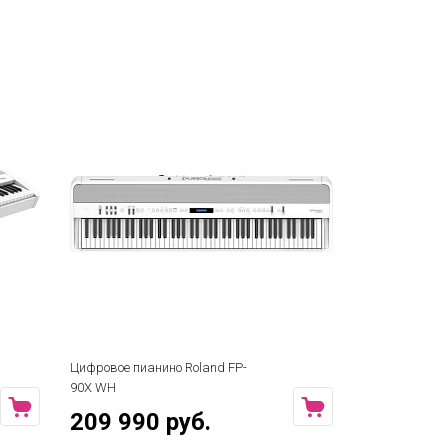
Цифровое пианино Roland FP-
90X WH
209 990 руб.