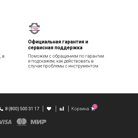
Официальная гарантия и
сервисная поддержка
, в
Поможем с обращением по гарантии
и подскажем, как действовать в
случае проблемы с инструментом.
0
8 (800) 500 31 17
Корзина