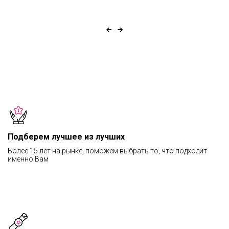
Подберем лучшее из лучших
Более 15 лет на рынке, поможем выбрать то, что подходит
именно Вам