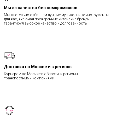
Мы за качество без компромиссов
Мы тщательно отбираем лучшие музыкальные инструменты
для вас, включая проверенные китайские бренды,
гарантируя высокое качество и долговечность
Доставка по Москве и в регионы
Курьером по Москве и области, в регионы —
транспортными компаниями