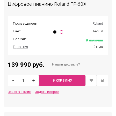
Цифровое пианино Roland FP-60X
Производитель
Roland
Цвет:
Белый
Наличие
В наличии
Гарантия
2 года
139 990 руб.
Нашли дешевле?
-
+
В КОРЗИНУ
Заказ в 1 клик
Задать вопрос