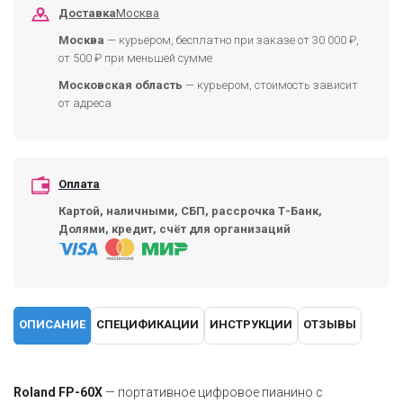
Доставка
Москва
Москва
— курьером, бесплатно при заказе от 30 000 ₽,
от 500 ₽ при меньшей сумме
Московская область
— курьером, стоимость зависит
от адреса
Оплата
Картой, наличными, СБП, рассрочка Т-Банк,
Долями, кредит, счёт для организаций
ОПИСАНИЕ
СПЕЦИФИКАЦИИ
ИНСТРУКЦИИ
ОТЗЫВЫ
Roland FP-60X
— портативное цифровое пианино с