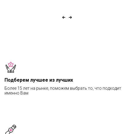
Подберем лучшее из лучших
Более 15 лет на рынке, поможем выбрать то, что подходит
именно Вам