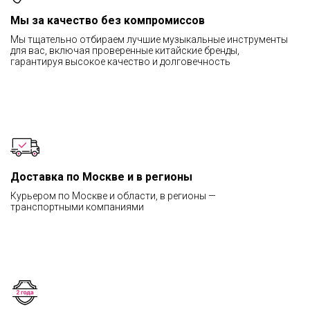
Мы за качество без компромиссов
Мы тщательно отбираем лучшие музыкальные инструменты
для вас, включая проверенные китайские бренды,
гарантируя высокое качество и долговечность
Доставка по Москве и в регионы
Курьером по Москве и области, в регионы —
транспортными компаниями