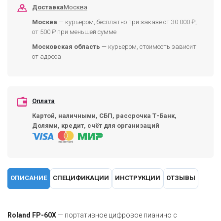
Доставка
Москва
Москва
— курьером, бесплатно при заказе от 30 000 ₽,
от 500 ₽ при меньшей сумме
Московская область
— курьером, стоимость зависит
от адреса
Оплата
Картой, наличными, СБП, рассрочка Т-Банк,
Долями, кредит, счёт для организаций
ОПИСАНИЕ
СПЕЦИФИКАЦИИ
ИНСТРУКЦИИ
ОТЗЫВЫ
Roland FP-60X
— портативное цифровое пианино с