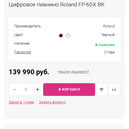
Цифровое пианино Roland FP-60X BK
Производитель
Roland
Цвет:
Черный
Наличие
В наличии
Гарантия
2 года
139 990 руб.
Нашли дешевле?
-
+
В КОРЗИНУ
Заказ в 1 клик
Задать вопрос