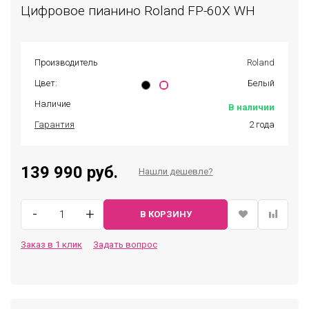
Цифровое пианино Roland FP-60X WH
Производитель
Roland
Цвет:
Белый
Наличие
В наличии
Гарантия
2 года
139 990 руб.
Нашли дешевле?
-
+
В КОРЗИНУ
Заказ в 1 клик
Задать вопрос