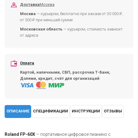
Доставка
Москва
Москва
— курьером, бесплатно при заказе от 30 000 ₽,
от 500 ₽ при меньшей сумме
Московская область
— курьером, стоимость зависит
от адреса
Оплата
Картой, наличными, СБП, рассрочка Т-Банк,
Долями, кредит, счёт для организаций
ОПИСАНИЕ
СПЕЦИФИКАЦИИ
ИНСТРУКЦИИ
ОТЗЫВЫ
Roland FP-60X
— портативное цифровое пианино с