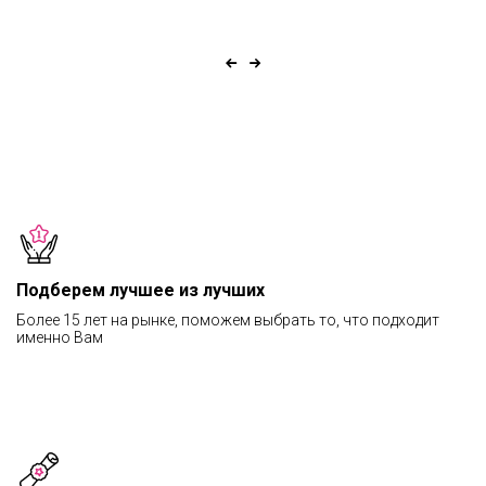
Подберем лучшее из лучших
Более 15 лет на рынке, поможем выбрать то, что подходит
именно Вам