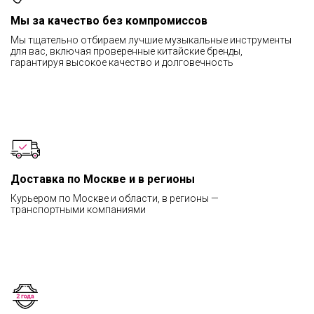
Мы за качество без компромиссов
Мы тщательно отбираем лучшие музыкальные инструменты
для вас, включая проверенные китайские бренды,
гарантируя высокое качество и долговечность
Доставка по Москве и в регионы
Курьером по Москве и области, в регионы —
транспортными компаниями