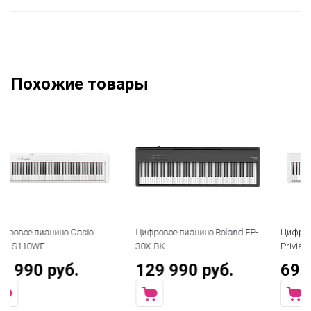
Похожие товары
Цифровое пианино Roland FP-
Цифровое пианино Casio
30X-BK
Privia PX-S1100WE
129 990 руб.
69 990 руб.