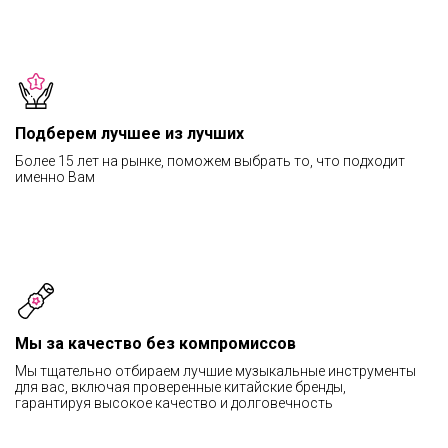
Подберем лучшее из лучших
Более 15 лет на рынке, поможем выбрать то, что подходит
именно Вам
Мы за качество без компромиссов
Мы тщательно отбираем лучшие музыкальные инструменты
для вас, включая проверенные китайские бренды,
гарантируя высокое качество и долговечность