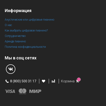
Информация
Акустические или цифровые пианино
О нас
Как выбрать цифровое пианино?
Сотрудничество
Аренда пианино
Политика конфиденциальности
Мы в соц сетях
0
8 (800) 500 31 17
Корзина