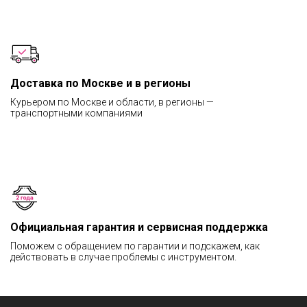
Доставка по Москве и в регионы
Курьером по Москве и области, в регионы —
транспортными компаниями
Официальная гарантия и сервисная поддержка
Поможем с обращением по гарантии и подскажем, как
действовать в случае проблемы с инструментом.