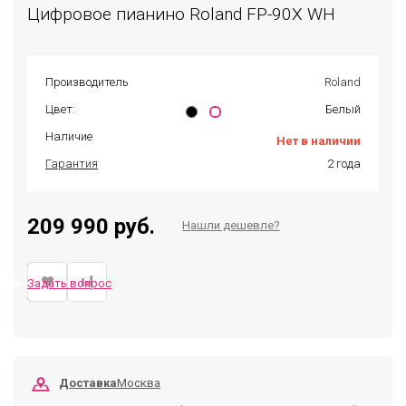
Цифровое пианино Roland FP-90X WH
Производитель
Roland
Цвет:
Белый
Наличие
Нет в наличии
Гарантия
2 года
209 990 руб.
Нашли дешевле?
ЗАКАЗАТЬ
Задать вопрос
Доставка
Москва