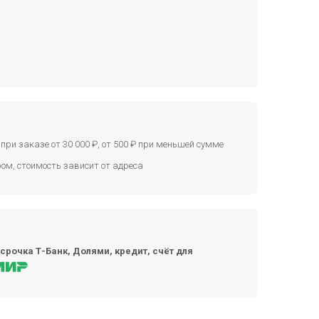
при заказе от 30 000 ₽, от 500 ₽ при меньшей сумме
ом, стоимость зависит от адреса
срочка Т-Банк, Долями, кредит, счёт для