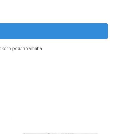
ского рояля Yamaha.