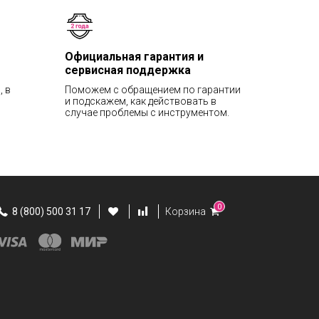
Официальная гарантия и
сервисная поддержка
, в
Поможем с обращением по гарантии
и подскажем, как действовать в
случае проблемы с инструментом.
0
8 (800) 500 31 17
Корзина