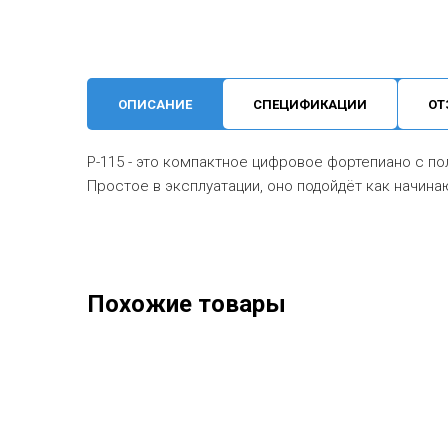
ОПИСАНИЕ
СПЕЦИФИКАЦИИ
ОТ
P-115 - это компактное цифровое фортепиано с п
Простое в эксплуатации, оно подойдёт как начин
Похожие товары