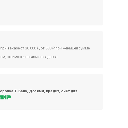
при заказе от 30 000 ₽, от 500 ₽ при меньшей сумме
ом, стоимость зависит от адреса
срочка Т-Банк, Долями, кредит, счёт для