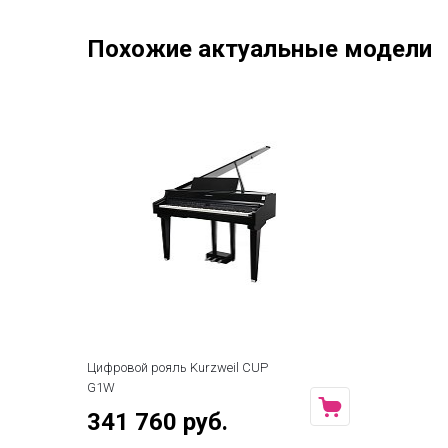
Похожие актуальные модели
Цифровой рояль Kurzweil CUP
G1W
341 760 руб.