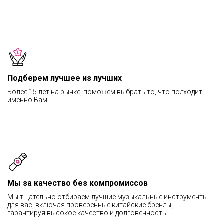
Подберем лучшее из лучших
Более 15 лет на рынке, поможем выбрать то, что подходит
именно Вам
Мы за качество без компромиссов
Мы тщательно отбираем лучшие музыкальные инструменты
для вас, включая проверенные китайские бренды,
гарантируя высокое качество и долговечность