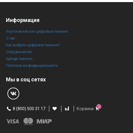
Информация
Акустические или цифровые пианино
О нас
Как выбрать цифровое пианино?
Сотрудничество
Аренда пианино
Политика конфиденциальности
Мы в соц сетях
0
8 (800) 500 31 17
Корзина