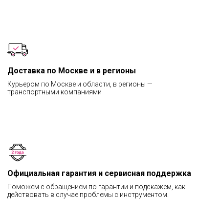
Доставка по Москве и в регионы
Курьером по Москве и области, в регионы —
транспортными компаниями
Официальная гарантия и сервисная поддержка
Поможем с обращением по гарантии и подскажем, как
действовать в случае проблемы с инструментом.