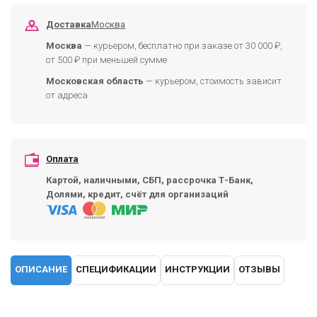
Доставка
Москва
Москва
— курьером, бесплатно при заказе от 30 000 ₽,
от 500 ₽ при меньшей сумме
Московская область
— курьером, стоимость зависит
от адреса
Оплата
Картой, наличными, СБП, рассрочка Т-Банк,
Долями, кредит, счёт для организаций
ОПИСАНИЕ
СПЕЦИФИКАЦИИ
ИНСТРУКЦИИ
ОТЗЫВЫ