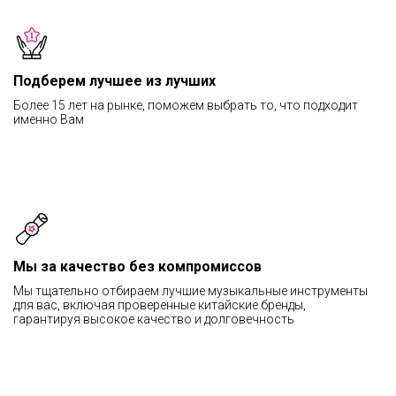
Подберем лучшее из лучших
Более 15 лет на рынке, поможем выбрать то, что подходит
именно Вам
Мы за качество без компромиссов
Мы тщательно отбираем лучшие музыкальные инструменты
для вас, включая проверенные китайские бренды,
гарантируя высокое качество и долговечность