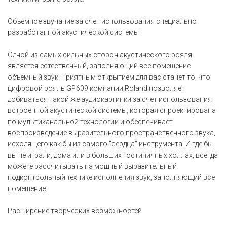
Объемное звучание за счет использования специально
разработанной акустической системы
Одной из самых сильных сторон акустического рояля
является естественный, заполняющий все помещение
объемный звук. Приятным открытием для вас станет то, что
цифровой рояль GP609 компании Roland позволяет
добиваться такой же аудиокартинки за счет использования
встроенной акустической системы, которая спроектирована
по мультиканальной технологии и обеспечивает
воспроизведение выразительного пространственного звука,
исходящего как бы из самого "сердца" инструмента. И где бы
вы не играли, дома или в больших гостиничных холлах, всегда
можете рассчитывать на мощный выразительный
подконтрольный технике исполнения звук, заполняющий все
помещение.
Расширение творческих возможностей