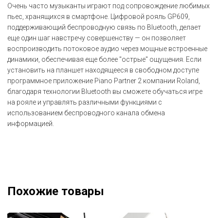
Очень часто музыканты играют под сопровождение любимых
пьес, хранящихся в смартфоне. Цифровой рояль GP609,
поддерживающий беспроводную связь по Bluetooth, делает
еще один шаг навстречу совершенству — он позволяет
воспроизводить потоковое аудио через мощные встроенные
динамики, обеспечивая еще более "острые" ощущения. Если
установить на планшет находящееся в свободном доступе
программное приложение Piano Partner 2 компании Roland,
благодаря технологии Bluetooth вы сможете обучаться игре
на рояле и управлять различными функциями с
использованием беспроводного канала обмена
информацией.
Похожие товары