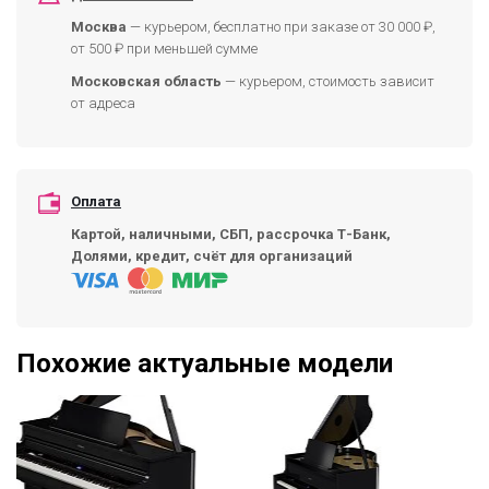
Москва
— курьером, бесплатно при заказе от 30 000 ₽,
от 500 ₽ при меньшей сумме
Московская область
— курьером, стоимость зависит
от адреса
Оплата
Картой, наличными, СБП, рассрочка Т-Банк,
Долями, кредит, счёт для организаций
Похожие актуальные модели