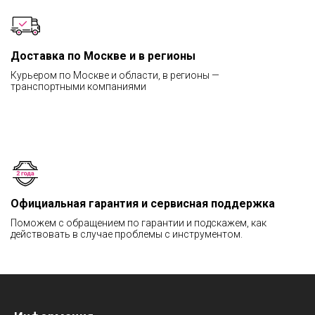
Доставка по Москве и в регионы
Курьером по Москве и области, в регионы —
транспортными компаниями
Официальная гарантия и сервисная поддержка
Поможем с обращением по гарантии и подскажем, как
действовать в случае проблемы с инструментом.