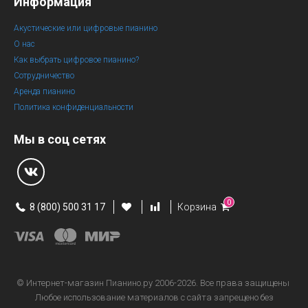
Информация
Акустические или цифровые пианино
О нас
Как выбрать цифровое пианино?
Сотрудничество
Аренда пианино
Политика конфиденциальности
Мы в соц сетях
0
8 (800) 500 31 17
Корзина
© Интернет-магазин
Пианино.ру 2006-2026.
Все права защищены
Любое использование материалов с сайта запрещено без