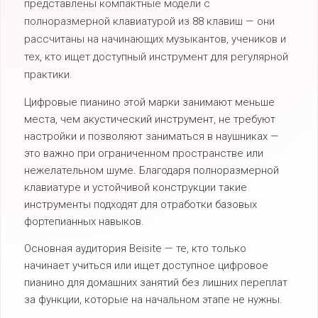
представлены компактные модели с
полноразмерной клавиатурой из 88 клавиш — они
рассчитаны на начинающих музыкантов, учеников и
тех, кто ищет доступный инструмент для регулярной
практики.
Цифровые пианино этой марки занимают меньше
места, чем акустический инструмент, не требуют
настройки и позволяют заниматься в наушниках —
это важно при ограниченном пространстве или
нежелательном шуме. Благодаря полноразмерной
клавиатуре и устойчивой конструкции такие
инструменты подходят для отработки базовых
фортепианных навыков.
Основная аудитория Beisite — те, кто только
начинает учиться или ищет доступное цифровое
пианино для домашних занятий без лишних переплат
за функции, которые на начальном этапе не нужны.