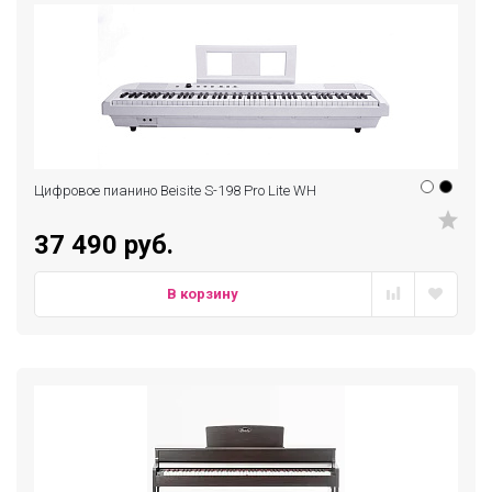
Цифровое пианино Beisite S-198 Pro Lite WH
37 490 руб.
В корзину