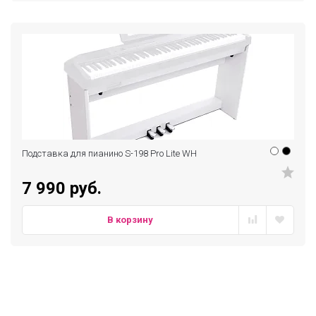
Подставка для пианино S-198 Pro Lite WH
7 990 руб.
В корзину