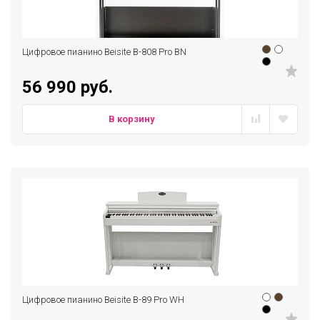
Цифровое пианино Beisite B-808 Pro BN
56 990 руб.
В корзину
Цифровое пианино Beisite B-89 Pro WH