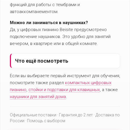
функций для работы с тембрами и
автоаккомпанементом.
Можно ли заниматься в наушниках?
Да, у цифровых пианино Beisite предусмотрено
подключение наушников. Это удобно для занятий
вечером, в квартире или в общей комнате.
Что ещё посмотреть
Если вы выбираете первый инструмент для обучения,
посмотрите также раздел
компактных цифровых
пианино
,
стойки и подставки для клавишных
, а также
наушники для занятий дома
.
Официальные поставки · Гарантия до 2 лет · Доставка по
России · Помощь с выбором