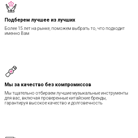
Подберем лучшее из лучших
Более 15 лет на рынке, поможем выбрать то, что подходит
именно Вам
Мы за качество без компромиссов
Мы тщательно отбираем лучшие музыкальные инструменты
для вас, включая проверенные китайские бренды,
гарантируя высокое качество и долговечность