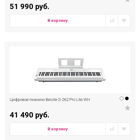
51 990 руб.
В корзину
Цифровое пианино Beisite S-262 Pro Lite WH
41 490 руб.
В корзину