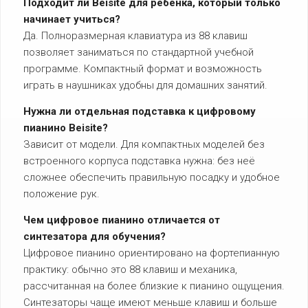
Подходит ли Beisite для ребёнка, который только
начинает учиться?
Да. Полноразмерная клавиатура из 88 клавиш
позволяет заниматься по стандартной учебной
программе. Компактный формат и возможность
играть в наушниках удобны для домашних занятий.
Нужна ли отдельная подставка к цифровому
пианино Beisite?
Зависит от модели. Для компактных моделей без
встроенного корпуса подставка нужна: без неё
сложнее обеспечить правильную посадку и удобное
положение рук.
Чем цифровое пианино отличается от
синтезатора для обучения?
Цифровое пианино ориентировано на фортепианную
практику: обычно это 88 клавиш и механика,
рассчитанная на более близкие к пианино ощущения.
Синтезаторы чаще имеют меньше клавиш и больше