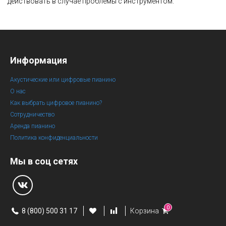
действовать в случае проблемы с инструментом.
Информация
Акустические или цифровые пианино
О нас
Как выбрать цифровое пианино?
Сотрудничество
Аренда пианино
Политика конфиденциальности
Мы в соц сетях
0
8 (800) 500 31 17
Корзина