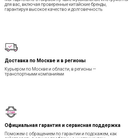
для вас, включая проверенные китайские бренды,
гарантируя высокое качество и долговечность
Доставка по Москве и в регионы
Курьером по Москве и области, в регионы —
транспортными компаниями
Официальная гарантия и сервисная поддержка
Поможем с обращением по гарантии и подскажем, как