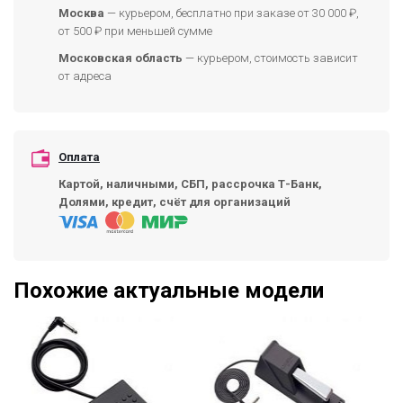
Москва
— курьером, бесплатно при заказе от 30 000 ₽,
от 500 ₽ при меньшей сумме
Московская область
— курьером, стоимость зависит
от адреса
Оплата
Картой, наличными, СБП, рассрочка Т-Банк,
Долями, кредит, счёт для организаций
Похожие актуальные модели