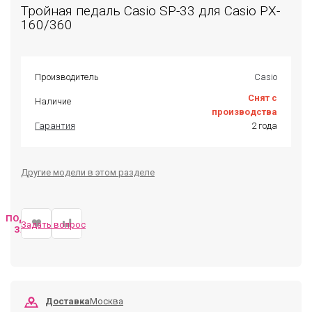
Тройная педаль Casio SP-33 для Casio PX-
160/360
Производитель
Casio
Снят с
Наличие
производства
Гарантия
2 года
Другие модели в этом разделе
ПОДОБРАТЬ
Задать вопрос
ЗАМЕНУ
Доставка
Москва